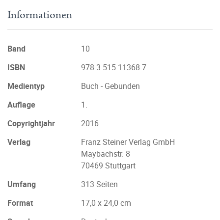
Informationen
Band
10
ISBN
978-3-515-11368-7
Medientyp
Buch - Gebunden
Auflage
1.
Copyrightjahr
2016
Verlag
Franz Steiner Verlag GmbH
Maybachstr. 8
70469 Stuttgart
Umfang
313 Seiten
Format
17,0 x 24,0 cm