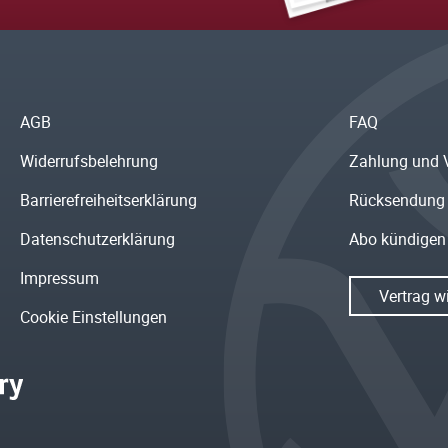
AGB
FAQ
Widerrufsbelehrung
Zahlung und 
Barrierefreiheitserklärung
Rücksendung
Datenschutzerklärung
Abo kündigen
Impressum
Vertrag w
Cookie Einstellungen