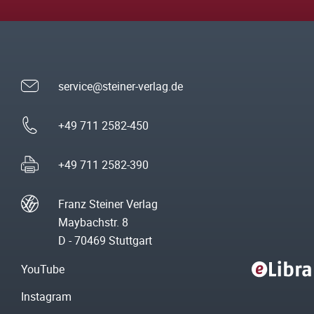
service@steiner-verlag.de
+49 711 2582-450
+49 711 2582-390
Franz Steiner Verlag
Maybachstr. 8
D - 70469 Stuttgart
YouTube
Instagram