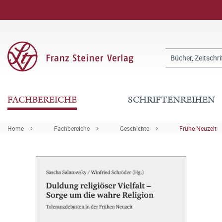
FACHBEREICHE
SCHRIFTENREIHEN
Home
Fachbereiche
Geschichte
Frühe Neuzeit