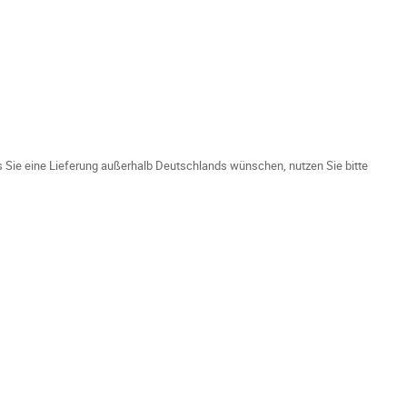
ls Sie eine Lieferung außerhalb Deutschlands wünschen, nutzen Sie bitte