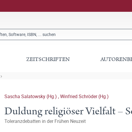
ZEITSCHRIFTEN
AUTORENB
Sascha Salatowsky (Hg.)
,
Winfried Schröder (Hg.)
Duldung religiöser Vielfalt – 
Toleranzdebatten in der Frühen Neuzeit