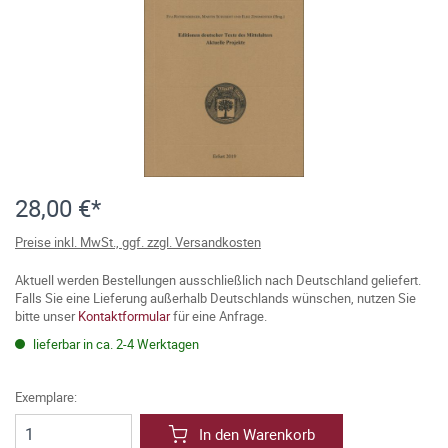
28,00 €*
Preise inkl. MwSt., ggf. zzgl. Versandkosten
Aktuell werden Bestellungen ausschließlich nach Deutschland geliefert.
Falls Sie eine Lieferung außerhalb Deutschlands wünschen, nutzen Sie
bitte unser
Kontaktformular
für eine Anfrage.
lieferbar in ca. 2-4 Werktagen
Exemplare:
In den Warenkorb