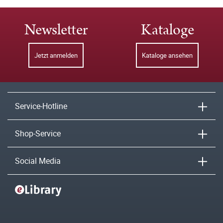
Newsletter
Kataloge
Jetzt anmelden
Kataloge ansehen
Service-Hotline
Shop-Service
Social Media