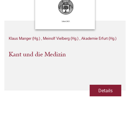
Klaus Manger (Hg.)
,
Meinolf Vielberg (Hg.)
,
Akademie Erfurt (Hg.)
Kant und die Medizin
Details