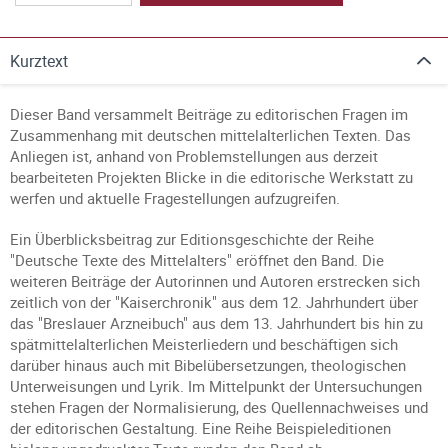
Kurztext
Dieser Band versammelt Beiträge zu editorischen Fragen im
Zusammenhang mit deutschen mittelalterlichen Texten. Das
Anliegen ist, anhand von Problemstellungen aus derzeit
bearbeiteten Projekten Blicke in die editorische Werkstatt zu
werfen und aktuelle Fragestellungen aufzugreifen.
Ein Überblicksbeitrag zur Editionsgeschichte der Reihe
"Deutsche Texte des Mittelalters" eröffnet den Band. Die
weiteren Beiträge der Autorinnen und Autoren erstrecken sich
zeitlich von der "Kaiserchronik" aus dem 12. Jahrhundert über
das "Breslauer Arzneibuch" aus dem 13. Jahrhundert bis hin zu
spätmittelalterlichen Meisterliedern und beschäftigen sich
darüber hinaus auch mit Bibelübersetzungen, theologischen
Unterweisungen und Lyrik. Im Mittelpunkt der Untersuchungen
stehen Fragen der Normalisierung, des Quellennachweises und
der editorischen Gestaltung. Eine Reihe Beispieleditionen