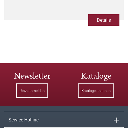
Details
Newsletter
Kataloge
Jetzt anmelden
Kataloge ansehen
Service-Hotline