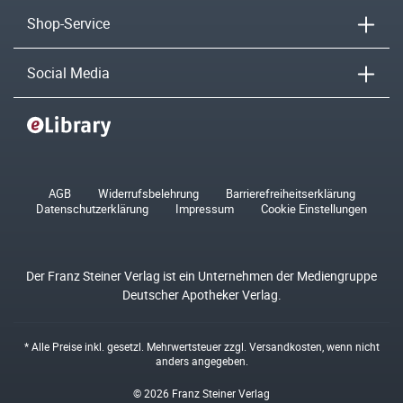
Shop-Service
Social Media
AGB
Widerrufsbelehrung
Barrierefreiheitserklärung
Datenschutzerklärung
Impressum
Cookie Einstellungen
Der Franz Steiner Verlag ist ein Unternehmen der Mediengruppe
Deutscher Apotheker Verlag.
* Alle Preise inkl. gesetzl. Mehrwertsteuer zzgl.
Versandkosten
, wenn nicht
anders angegeben.
© 2026 Franz Steiner Verlag