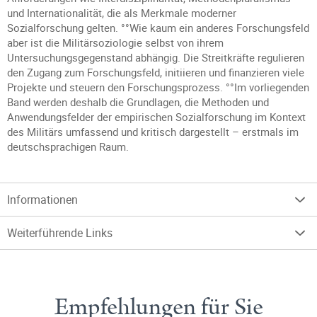
und Internationalität, die als Merkmale moderner
Sozialforschung gelten. °°Wie kaum ein anderes Forschungsfeld
aber ist die Militärsoziologie selbst von ihrem
Untersuchungsgegenstand abhängig. Die Streitkräfte regulieren
den Zugang zum Forschungsfeld, initiieren und finanzieren viele
Projekte und steuern den Forschungsprozess. °°Im vorliegenden
Band werden deshalb die Grundlagen, die Methoden und
Anwendungsfelder der empirischen Sozialforschung im Kontext
des Militärs umfassend und kritisch dargestellt – erstmals im
deutschsprachigen Raum.
Informationen
Weiterführende Links
Empfehlungen für Sie