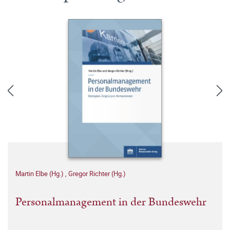
Martin Elbe (Hg.)
,
Gregor Richter (Hg.)
Personalmanagement in der Bundeswehr