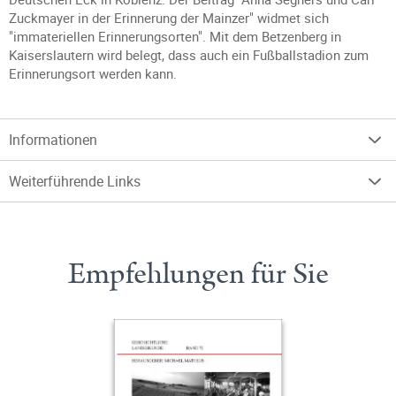
Zuckmayer in der Erinnerung der Mainzer" widmet sich
"immateriellen Erinnerungsorten". Mit dem Betzenberg in
Kaiserslautern wird belegt, dass auch ein Fußballstadion zum
Erinnerungsort werden kann.
Informationen
Weiterführende Links
Empfehlungen für Sie