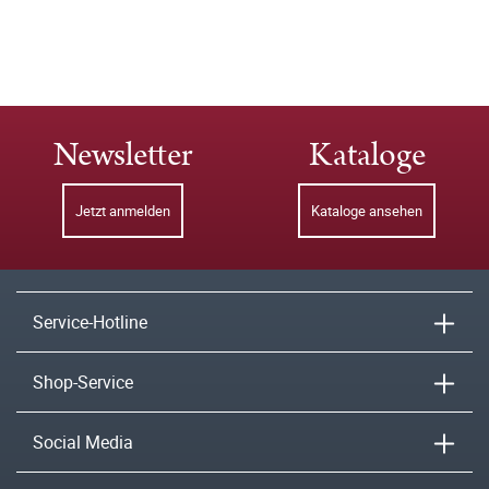
Newsletter
Kataloge
Jetzt anmelden
Kataloge ansehen
Service-Hotline
Shop-Service
Social Media