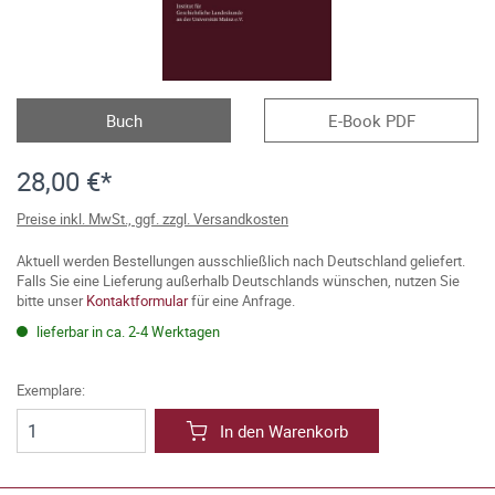
Buch
E-Book PDF
28,00 €*
Preise inkl. MwSt., ggf. zzgl. Versandkosten
Aktuell werden Bestellungen ausschließlich nach Deutschland geliefert.
Falls Sie eine Lieferung außerhalb Deutschlands wünschen, nutzen Sie
bitte unser
Kontaktformular
für eine Anfrage.
lieferbar in ca. 2-4 Werktagen
Exemplare:
In den Warenkorb