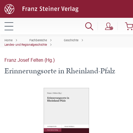
Home
Fachbereiche
Geschichte
Landes- und Regionalgeschichte
Franz Josef Felten (Hg.)
Erinnerungsorte in Rheinland-Pfalz