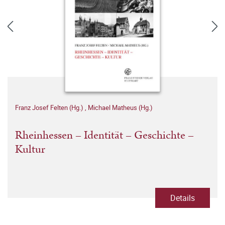
Franz Josef Felten (Hg.)
,
Michael Matheus (Hg.)
Rheinhessen – Identität – Geschichte –
Kultur
Details