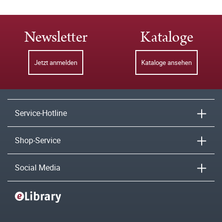
Newsletter
Kataloge
Jetzt anmelden
Kataloge ansehen
Service-Hotline
Shop-Service
Social Media