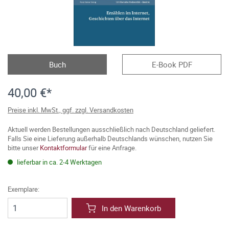
Buch
E-Book PDF
40,00 €*
Preise inkl. MwSt., ggf. zzgl. Versandkosten
Aktuell werden Bestellungen ausschließlich nach Deutschland geliefert.
Falls Sie eine Lieferung außerhalb Deutschlands wünschen, nutzen Sie
bitte unser
Kontaktformular
für eine Anfrage.
lieferbar in ca. 2-4 Werktagen
Exemplare:
In den Warenkorb