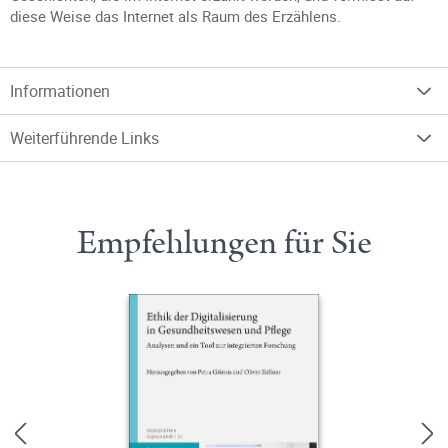
diese Weise das Internet als Raum des Erzählens.
Informationen
Weiterführende Links
Empfehlungen für Sie