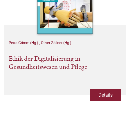
Petra Grimm (Hg.)
,
Oliver Zöllner (Hg.)
Ethik der Digitalisierung in
Gesundheitswesen und Pflege
Details