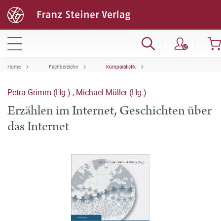
Home
Fachbereiche
Komparatistik
Petra Grimm (Hg.)
,
Michael Müller (Hg.)
Erzählen im Internet, Geschichten über
das Internet