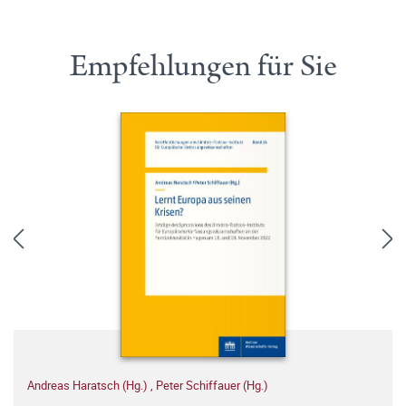
Empfehlungen für Sie
Andreas Haratsch (Hg.)
,
Peter Schiffauer (Hg.)