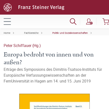
Home
Fachbereiche
Politik- und Sozialwissenschaften
Peter Schiffauer (Hg.)
Europa bedroht von innen und von
außen?
Erträge des Symposions des Dimitris-Tsatsos-Instituts für
Europäische Verfassungswissenschaften an der
FernUniversität in Hagen am 14. und 15. Juni 2019