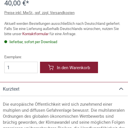
40,00 €*
Preise inkl. MwSt., ggf. zzgl. Versandkosten
Aktuell werden Bestellungen ausschließlich nach Deutschland geliefert.
Falls Sie eine Lieferung außerhalb Deutschlands wünschen, nutzen Sie
bitte unser
Kontaktformular
für eine Anfrage.
lieferbar, sofort per Download
Exemplare:
In den Warenkorb
Kurztext
Die europäische Öffentlichkeit wird sich zunehmend einer
multiplen und diffusen Gefahrenlage bewusst. Die multilateralen
Ordnungen des globalen ökonomischen Wettbewerbs sind
brüchig geworden, der Klimawandel und seine möglichen Folgen