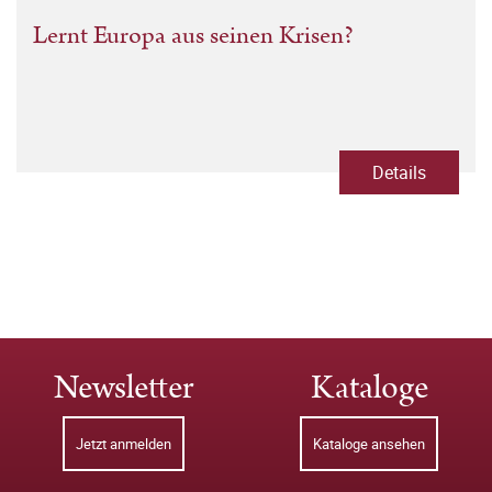
Lernt Europa aus seinen Krisen?
Details
Newsletter
Kataloge
Jetzt anmelden
Kataloge ansehen