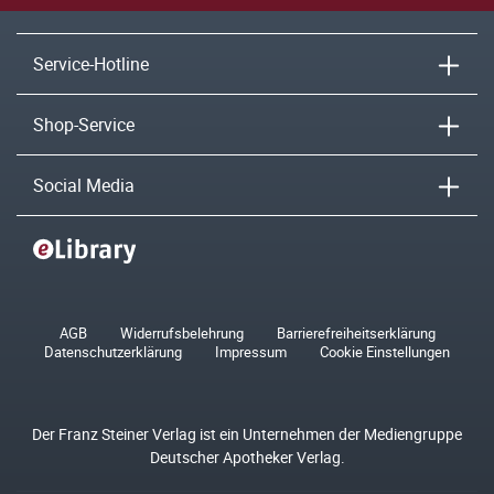
Service-Hotline
Shop-Service
Social Media
AGB
Widerrufsbelehrung
Barrierefreiheitserklärung
Datenschutzerklärung
Impressum
Cookie Einstellungen
Der Franz Steiner Verlag ist ein Unternehmen der Mediengruppe
Deutscher Apotheker Verlag.