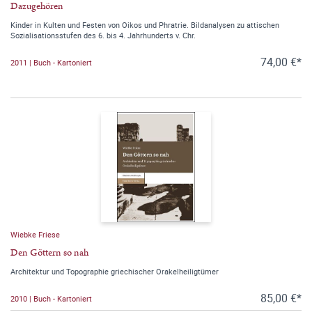
Dazugehören
Kinder in Kulten und Festen von Oikos und Phratrie. Bildanalysen zu attischen
Sozialisationsstufen des 6. bis 4. Jahrhunderts v. Chr.
74,00 €*
2011 | Buch - Kartoniert
Wiebke Friese
Den Göttern so nah
Architektur und Topographie griechischer Orakelheiligtümer
85,00 €*
2010 | Buch - Kartoniert