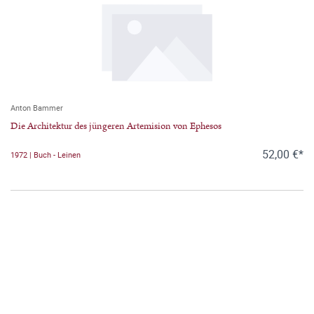
Anton Bammer
Die Architektur des jüngeren Artemision von Ephesos
52,00 €*
1972 | Buch - Leinen