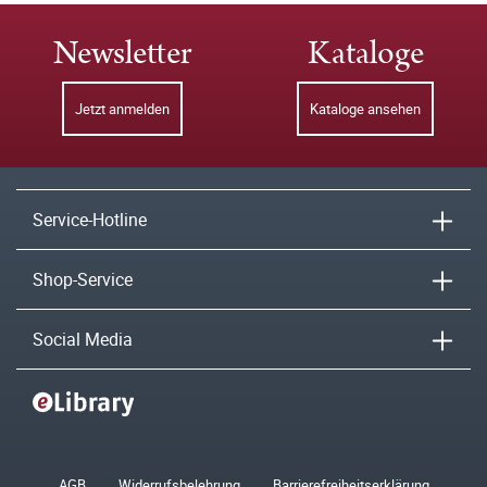
Newsletter
Kataloge
Jetzt anmelden
Kataloge ansehen
Service-Hotline
Shop-Service
Social Media
AGB
Widerrufsbelehrung
Barrierefreiheitserklärung