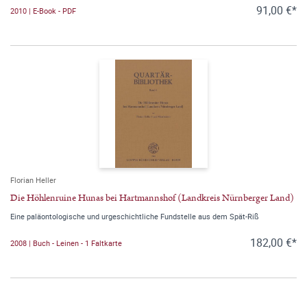
91,00 €*
2010 | E-Book - PDF
Florian Heller
Die Höhlenruine Hunas bei Hartmannshof (Landkreis Nürnberger Land)
Eine paläontologische und urgeschichtliche Fundstelle aus dem Spät-Riß
182,00 €*
2008 | Buch - Leinen - 1 Faltkarte