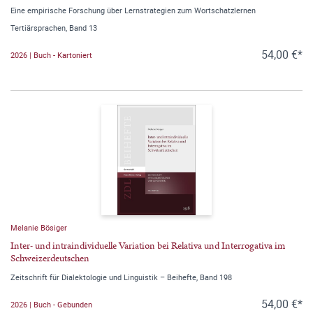
Eine empirische Forschung über Lernstrategien zum Wortschatzlernen
Tertiärsprachen, Band 13
54,00 €*
2026 | Buch - Kartoniert
Melanie Bösiger
Inter- und intraindividuelle Variation bei Relativa und Interrogativa im
Schweizerdeutschen
Zeitschrift für Dialektologie und Linguistik – Beihefte, Band 198
54,00 €*
2026 | Buch - Gebunden