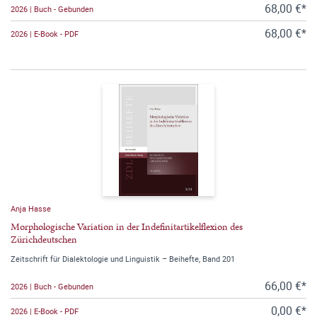
68,00 €*
2026 | Buch - Gebunden
68,00 €*
2026 | E-Book - PDF
Anja Hasse
Morphologische Variation in der Indefinitartikelflexion des
Zürichdeutschen
Zeitschrift für Dialektologie und Linguistik – Beihefte, Band 201
66,00 €*
2026 | Buch - Gebunden
0,00 €*
2026 | E-Book - PDF