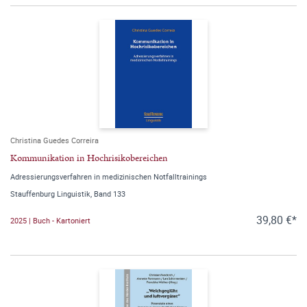
Christina Guedes Correira
Kommunikation in Hochrisikobereichen
Adressierungsverfahren in medizinischen Notfalltrainings
Stauffenburg Linguistik, Band 133
39,80 €*
2025 | Buch - Kartoniert