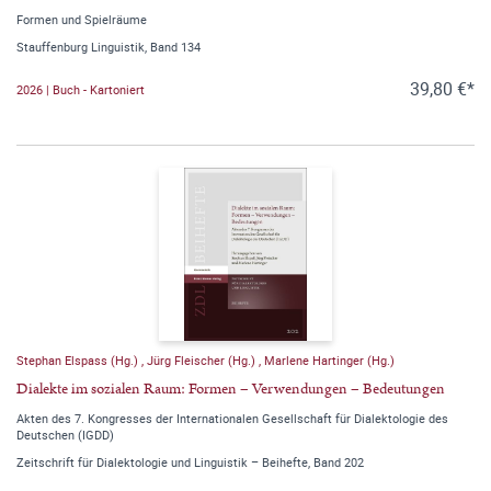
Formen und Spielräume
Stauffenburg Linguistik, Band 134
39,80 €*
2026 | Buch - Kartoniert
Stephan Elspass (Hg.)
,
Jürg Fleischer (Hg.)
,
Marlene Hartinger (Hg.)
Dialekte im sozialen Raum: Formen – Verwendungen – Bedeutungen
Akten des 7. Kongresses der Internationalen Gesellschaft für Dialektologie des
Deutschen (IGDD)
Zeitschrift für Dialektologie und Linguistik – Beihefte, Band 202