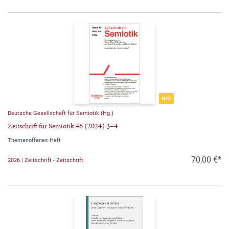
NEU
Deutsche Gesellschaft für Semiotik (Hg.)
Zeitschrift für Semiotik 46 (2024) 3–4
Themenoffenes Heft
70,00 €*
2026 | Zeitschrift - Zeitschrift