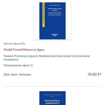
Samuel Ngwa Nfor
Model United Nations in Japan
Towards Promoting Linguistic Mediation and Intercultural Communicative
Competence
Tertiärsprachen, Band 12
39,80 €*
2024 | Buch - Kartoniert