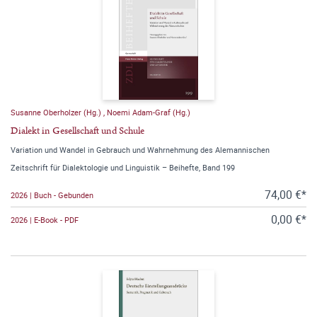
Susanne Oberholzer (Hg.)
,
Noemi Adam-Graf (Hg.)
Dialekt in Gesellschaft und Schule
Variation und Wandel in Gebrauch und Wahrnehmung des Alemannischen
Zeitschrift für Dialektologie und Linguistik – Beihefte, Band 199
74,00 €*
2026 | Buch - Gebunden
0,00 €*
2026 | E-Book - PDF