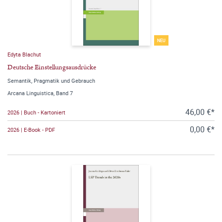
NEU
Edyta Blachut
Deutsche Einstellungsausdrücke
Semantik, Pragmatik und Gebrauch
Arcana Linguistica, Band 7
46,00 €*
2026 | Buch - Kartoniert
0,00 €*
2026 | E-Book - PDF