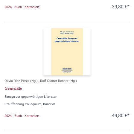
39,80 €*
2024 | Buch - Kartoniert
Olivia Díaz Pérez (Hg.)
,
Rolf Günter Renner (Hg.)
Grenzfälle
Essays zur gegenwärtigen Literatur
Stauffenburg Colloquium, Band 90
49,80 €*
2024 | Buch - Kartoniert