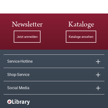
Newsletter
Kataloge
Jetzt anmelden
Kataloge ansehen
Service-Hotline
Shop-Service
Social Media