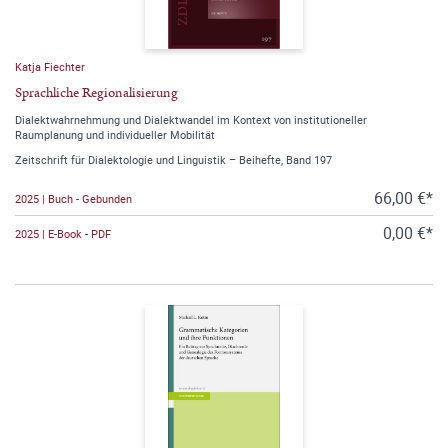
Katja Fiechter
Sprachliche Regionalisierung
Dialektwahrnehmung und Dialektwandel im Kontext von institutioneller
Raumplanung und individueller Mobilität
Zeitschrift für Dialektologie und Linguistik – Beihefte, Band 197
66,00 €*
2025 | Buch - Gebunden
0,00 €*
2025 | E-Book - PDF