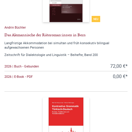
NEU
Andrin Büchler
Das Alemannische der Rätoroman:innen in Bern
Langfristige Akkommodation bei simultan und früh konsekutiv bilingual
aufgewachsenen Personen
Zeitschrift für Dialektologie und Linguistik – Beihefte, Band 200
72,00 €*
2026 | Buch - Gebunden
0,00 €*
2026 | E-Book - PDF