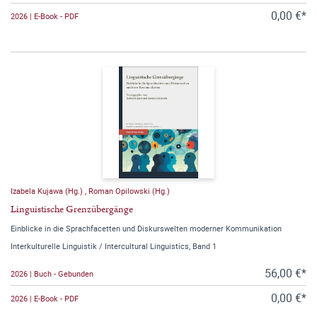
0,00 €*
2026 | E-Book - PDF
Izabela Kujawa (Hg.)
,
Roman Opilowski (Hg.)
Linguistische Grenzübergänge
Einblicke in die Sprachfacetten und Diskurswelten moderner Kommunikation
Interkulturelle Linguistik / Intercultural Linguistics, Band 1
56,00 €*
2026 | Buch - Gebunden
0,00 €*
2026 | E-Book - PDF