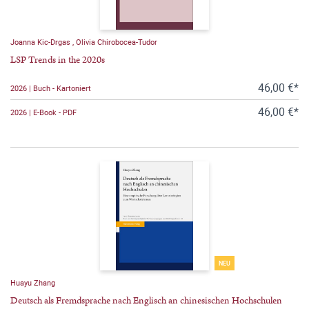
Joanna Kic-Drgas
,
Olivia Chirobocea-Tudor
LSP Trends in the 2020s
46,00 €*
2026 | Buch - Kartoniert
46,00 €*
2026 | E-Book - PDF
NEU
Huayu Zhang
Deutsch als Fremdsprache nach Englisch an chinesischen Hochschulen