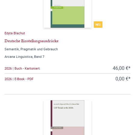
NEU
Edyta Blachut
Deutsche Einstellungsausdrücke
Semantik, Pragmatik und Gebrauch
Arcana Linguistica, Band 7
46,00 €*
2026 | Buch - Kartoniert
0,00 €*
2026 | E-Book - PDF