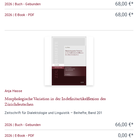
68,00 €*
2026 | Buch - Gebunden
68,00 €*
2026 | E-Book - PDF
Anja Hasse
Morphologische Variation in der Indefinitartikelflexion des
Zürichdeutschen
Zeitschrift für Dialektologie und Linguistik – Beihefte, Band 201
66,00 €*
2026 | Buch - Gebunden
0,00 €*
2026 | E-Book - PDF