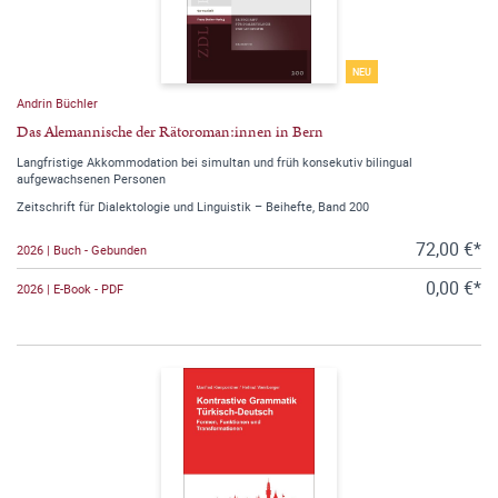
NEU
Andrin Büchler
Das Alemannische der Rätoroman:innen in Bern
Langfristige Akkommodation bei simultan und früh konsekutiv bilingual
aufgewachsenen Personen
Zeitschrift für Dialektologie und Linguistik – Beihefte, Band 200
72,00 €*
2026 | Buch - Gebunden
0,00 €*
2026 | E-Book - PDF