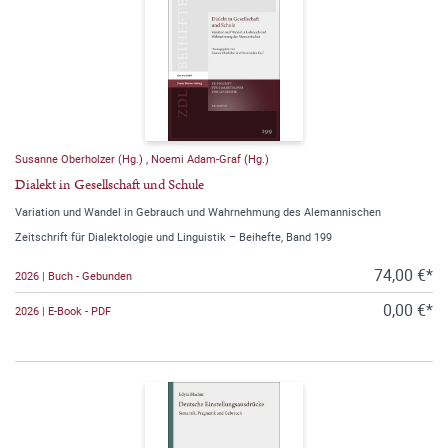
Susanne Oberholzer (Hg.)
,
Noemi Adam-Graf (Hg.)
Dialekt in Gesellschaft und Schule
Variation und Wandel in Gebrauch und Wahrnehmung des Alemannischen
Zeitschrift für Dialektologie und Linguistik – Beihefte, Band 199
74,00 €*
2026 | Buch - Gebunden
0,00 €*
2026 | E-Book - PDF