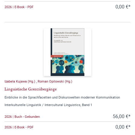
0,00 €*
2026 | E-Book - PDF
Izabela Kujawa (Hg.)
,
Roman Opilowski (Hg.)
Linguistische Grenzübergänge
Einblicke in die Sprachfacetten und Diskurswelten moderner Kommunikation
Interkulturelle Linguistik / Intercultural Linguistics, Band 1
56,00 €*
2026 | Buch - Gebunden
0,00 €*
2026 | E-Book - PDF