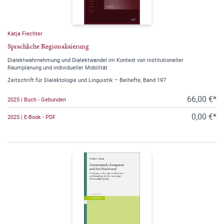
Katja Fiechter
Sprachliche Regionalisierung
Dialektwahrnehmung und Dialektwandel im Kontext von institutioneller
Raumplanung und individueller Mobilität
Zeitschrift für Dialektologie und Linguistik – Beihefte, Band 197
66,00 €*
2025 | Buch - Gebunden
0,00 €*
2025 | E-Book - PDF