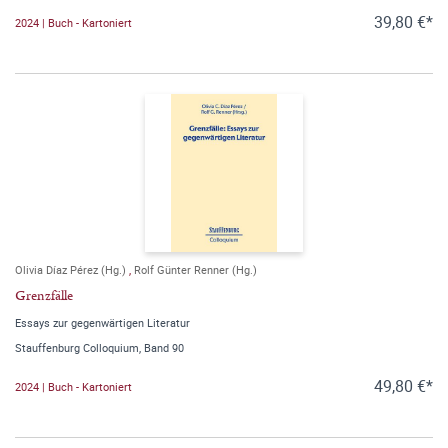
39,80 €*
2024 | Buch - Kartoniert
Olivia Díaz Pérez (Hg.)
,
Rolf Günter Renner (Hg.)
Grenzfälle
Essays zur gegenwärtigen Literatur
Stauffenburg Colloquium, Band 90
49,80 €*
2024 | Buch - Kartoniert