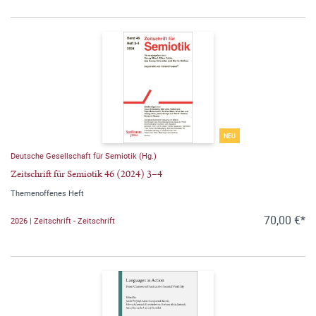
NEU
Deutsche Gesellschaft für Semiotik (Hg.)
Zeitschrift für Semiotik 46 (2024) 3–4
Themenoffenes Heft
70,00 €*
2026 | Zeitschrift - Zeitschrift