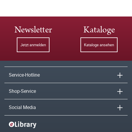
Newsletter
Kataloge
Jetzt anmelden
Kataloge ansehen
Service-Hotline
Shop-Service
Social Media