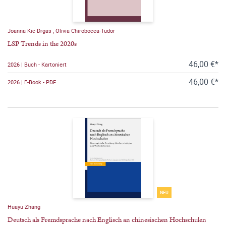
Joanna Kic-Drgas
,
Olivia Chirobocea-Tudor
LSP Trends in the 2020s
46,00 €*
2026 | Buch - Kartoniert
46,00 €*
2026 | E-Book - PDF
NEU
Huayu Zhang
Deutsch als Fremdsprache nach Englisch an chinesischen Hochschulen