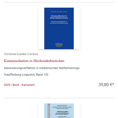
Christina Guedes Correira
Kommunikation in Hochrisikobereichen
Adressierungsverfahren in medizinischen Notfalltrainings
Stauffenburg Linguistik, Band 133
39,80 €*
2025 | Buch - Kartoniert