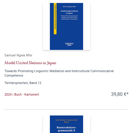
Samuel Ngwa Nfor
Model United Nations in Japan
Towards Promoting Linguistic Mediation and Intercultural Communicative
Competence
Tertiärsprachen, Band 12
39,80 €*
2024 | Buch - Kartoniert