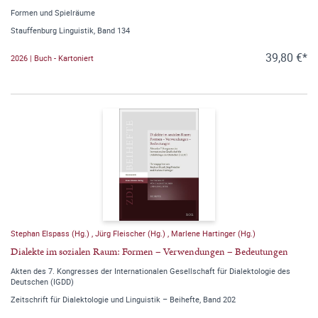
Formen und Spielräume
Stauffenburg Linguistik, Band 134
39,80 €*
2026 | Buch - Kartoniert
Stephan Elspass (Hg.)
,
Jürg Fleischer (Hg.)
,
Marlene Hartinger (Hg.)
Dialekte im sozialen Raum: Formen – Verwendungen – Bedeutungen
Akten des 7. Kongresses der Internationalen Gesellschaft für Dialektologie des
Deutschen (IGDD)
Zeitschrift für Dialektologie und Linguistik – Beihefte, Band 202