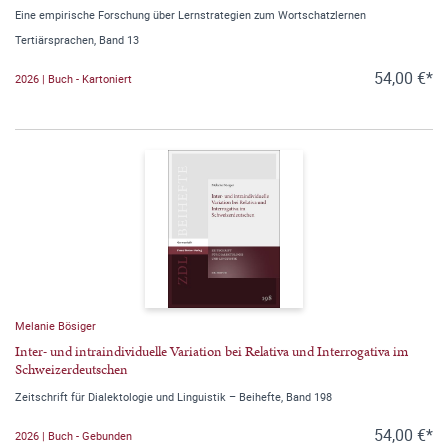
Eine empirische Forschung über Lernstrategien zum Wortschatzlernen
Tertiärsprachen, Band 13
54,00 €*
2026 | Buch - Kartoniert
Melanie Bösiger
Inter- und intraindividuelle Variation bei Relativa und Interrogativa im
Schweizerdeutschen
Zeitschrift für Dialektologie und Linguistik – Beihefte, Band 198
54,00 €*
2026 | Buch - Gebunden