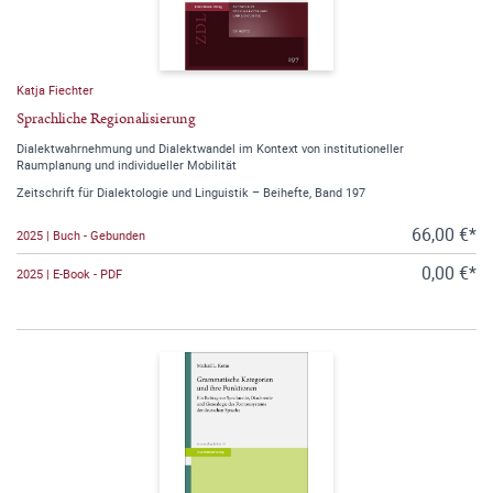
Katja Fiechter
Sprachliche Regionalisierung
Dialektwahrnehmung und Dialektwandel im Kontext von institutioneller
Raumplanung und individueller Mobilität
Zeitschrift für Dialektologie und Linguistik – Beihefte, Band 197
66,00 €*
2025 | Buch - Gebunden
0,00 €*
2025 | E-Book - PDF