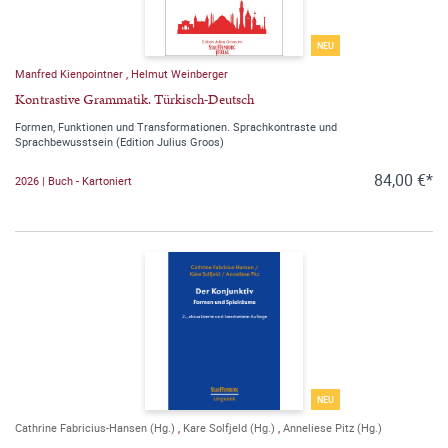
NEU
Manfred Kienpointner
,
Helmut Weinberger
Kontrastive Grammatik. Türkisch-Deutsch
Formen, Funktionen und Transformationen. Sprachkontraste und
Sprachbewusstsein (Edition Julius Groos)
84,00 €*
2026 | Buch - Kartoniert
NEU
Cathrine Fabricius-Hansen (Hg.)
,
Kare Solfjeld (Hg.)
,
Anneliese Pitz (Hg.)