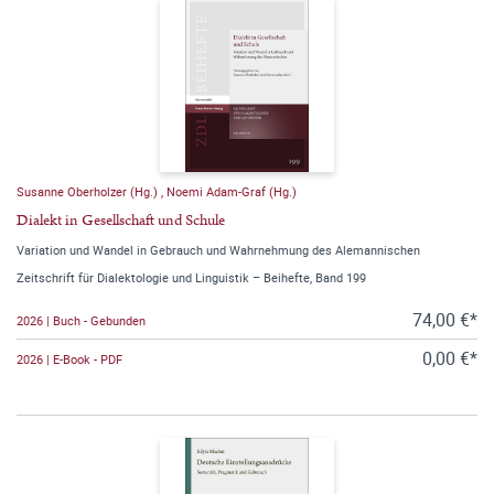
Susanne Oberholzer (Hg.)
,
Noemi Adam-Graf (Hg.)
Dialekt in Gesellschaft und Schule
Variation und Wandel in Gebrauch und Wahrnehmung des Alemannischen
Zeitschrift für Dialektologie und Linguistik – Beihefte, Band 199
74,00 €*
2026 | Buch - Gebunden
0,00 €*
2026 | E-Book - PDF