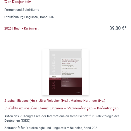
Der Konjunktiv
Formen und Spielräume
Stauffenburg Linguistik, Band 134
39,80 €*
2026 | Buch - Kartoniert
Stephan Elspass (Hg.)
,
Jürg Fleischer (Hg.)
,
Marlene Hartinger (Hg.)
Dialekte im sozialen Raum: Formen – Verwendungen – Bedeutungen
Akten des 7. Kongresses der Internationalen Gesellschaft für Dialektologie des
Deutschen (IGDD)
Zeitschrift für Dialektologie und Linguistik – Beihefte, Band 202