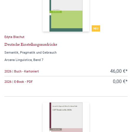
NEU
Edyta Blachut
Deutsche Einstellungsausdrücke
Semantik, Pragmatik und Gebrauch
Arcana Linguistica, Band 7
46,00 €*
2026 | Buch - Kartoniert
0,00 €*
2026 | E-Book - PDF