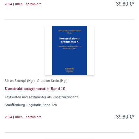
39,80 €*
2024 | Buch - Kartoniert
Sören Stumpf (Hg.)
,
Stephan Stein (Hg.)
Konstruktionsgrammatik. Band 10
Textsorten und Textmuster als Konstruktionen?
Stauffenburg Linguistik, Band 128
39,80 €*
2024 | Buch - Kartoniert