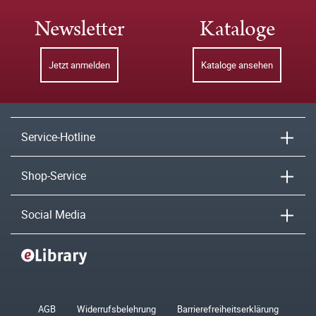
Newsletter
Kataloge
Jetzt anmelden
Kataloge ansehen
Service-Hotline
Shop-Service
Social Media
AGB
Widerrufsbelehrung
Barrierefreiheitserklärung