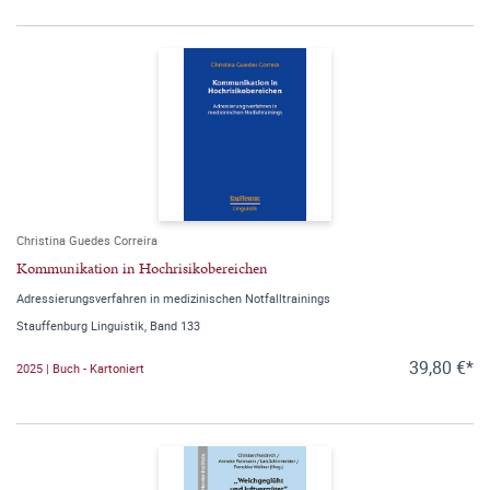
Christina Guedes Correira
Kommunikation in Hochrisikobereichen
Adressierungsverfahren in medizinischen Notfalltrainings
Stauffenburg Linguistik, Band 133
39,80 €*
2025 | Buch - Kartoniert