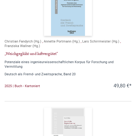
Christian Fandyrch (Hg.)
,
Annette Portmann (Hg.)
,
Lars Schirrmeister (Hg.)
,
Franziska Wallner (Hg.)
„Weichgeglüht und luftvergütet“
Potenziale eines ingenieurwissenschaftlichen Korpus für Forschung und
Vermittlung
Deutsch als Fremd- und Zweitsprache, Band 20
49,80 €*
2025 | Buch - Kartoniert