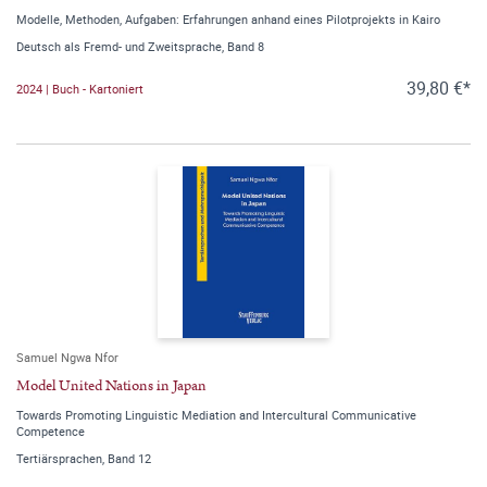
Modelle, Methoden, Aufgaben: Erfahrungen anhand eines Pilotprojekts in Kairo
Deutsch als Fremd- und Zweitsprache, Band 8
39,80 €*
2024 | Buch - Kartoniert
Samuel Ngwa Nfor
Model United Nations in Japan
Towards Promoting Linguistic Mediation and Intercultural Communicative
Competence
Tertiärsprachen, Band 12