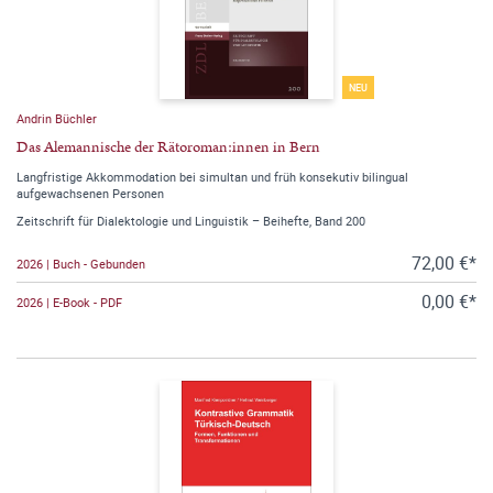
NEU
Andrin Büchler
Das Alemannische der Rätoroman:innen in Bern
Langfristige Akkommodation bei simultan und früh konsekutiv bilingual
aufgewachsenen Personen
Zeitschrift für Dialektologie und Linguistik – Beihefte, Band 200
72,00 €*
2026 | Buch - Gebunden
0,00 €*
2026 | E-Book - PDF