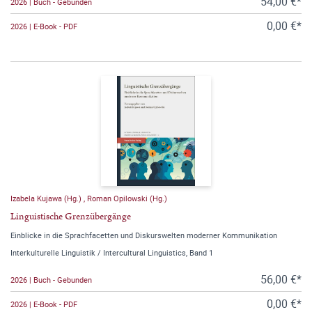
54,00 €*
2026 | Buch - Gebunden
0,00 €*
2026 | E-Book - PDF
Izabela Kujawa (Hg.)
,
Roman Opilowski (Hg.)
Linguistische Grenzübergänge
Einblicke in die Sprachfacetten und Diskurswelten moderner Kommunikation
Interkulturelle Linguistik / Intercultural Linguistics, Band 1
56,00 €*
2026 | Buch - Gebunden
0,00 €*
2026 | E-Book - PDF