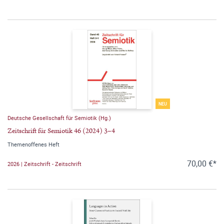
NEU
Deutsche Gesellschaft für Semiotik (Hg.)
Zeitschrift für Semiotik 46 (2024) 3–4
Themenoffenes Heft
70,00 €*
2026 | Zeitschrift - Zeitschrift