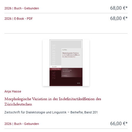
68,00 €*
2026 | Buch - Gebunden
68,00 €*
2026 | E-Book - PDF
Anja Hasse
Morphologische Variation in der Indefinitartikelflexion des
Zürichdeutschen
Zeitschrift für Dialektologie und Linguistik – Beihefte, Band 201
66,00 €*
2026 | Buch - Gebunden