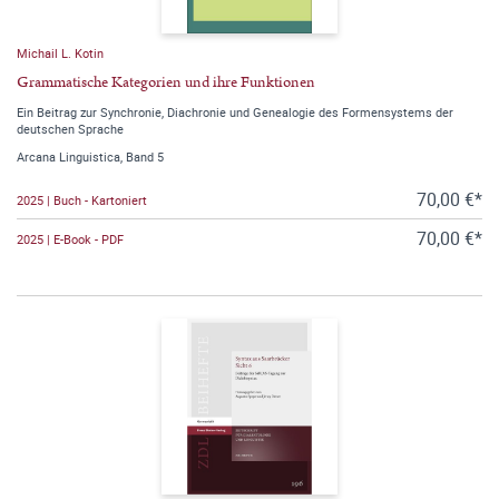
Michail L. Kotin
Grammatische Kategorien und ihre Funktionen
Ein Beitrag zur Synchronie, Diachronie und Genealogie des Formensystems der
deutschen Sprache
Arcana Linguistica, Band 5
70,00 €*
2025 | Buch - Kartoniert
70,00 €*
2025 | E-Book - PDF