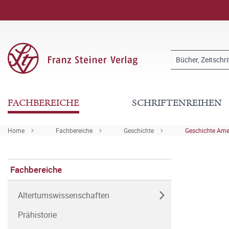
FACHBEREICHE
SCHRIFTENREIHEN
Home
Fachbereiche
Geschichte
Geschichte Ame
Fachbereiche
Altertumswissenschaften
Prähistorie