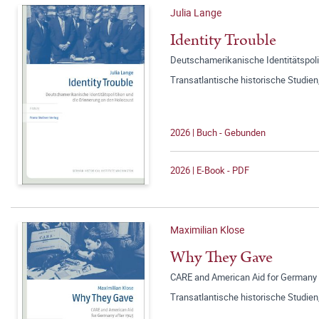
Julia Lange
Identity Trouble
Deutschamerikanische Identitätspoli
Transatlantische historische Studien
2026 | Buch - Gebunden
2026 | E-Book - PDF
Maximilian Klose
Why They Gave
CARE and American Aid for Germany 
Transatlantische historische Studien