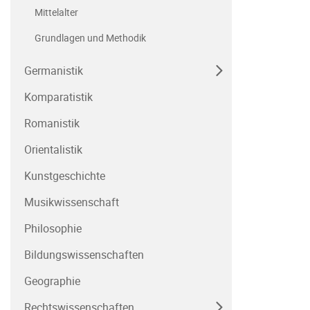
Mittelalter
Grundlagen und Methodik
Germanistik
Komparatistik
Romanistik
Orientalistik
Kunstgeschichte
Musikwissenschaft
Philosophie
Bildungswissenschaften
Geographie
Rechtswissenschaften