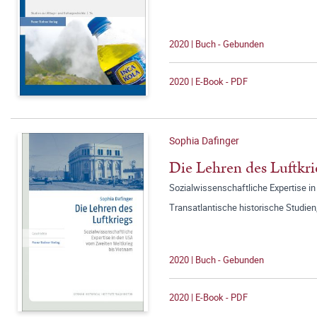
2020 | Buch - Gebunden
2020 | E-Book - PDF
Sophia Dafinger
Die Lehren des Luftkri
Sozialwissenschaftliche Expertise i
Transatlantische historische Studien
2020 | Buch - Gebunden
2020 | E-Book - PDF