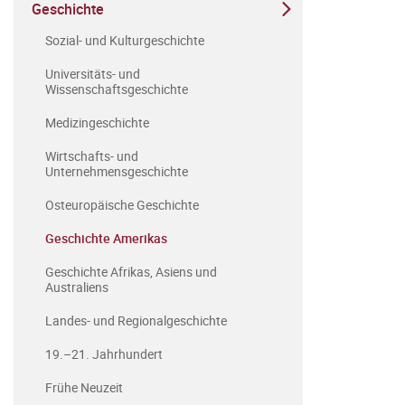
Geschichte
Sozial- und Kulturgeschichte
Universitäts- und
Wissenschaftsgeschichte
Medizingeschichte
Wirtschafts- und
Unternehmensgeschichte
Osteuropäische Geschichte
Geschichte Amerikas
Geschichte Afrikas, Asiens und
Australiens
Landes- und Regionalgeschichte
19.–21. Jahrhundert
Frühe Neuzeit