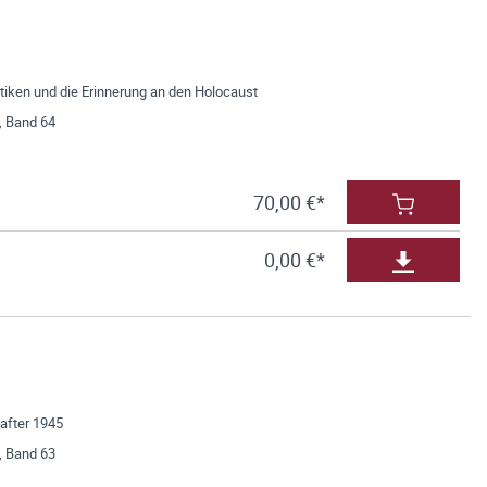
tiken und die Erinnerung an den Holocaust
, Band 64
70,00 €*
0,00 €*
after 1945
, Band 63