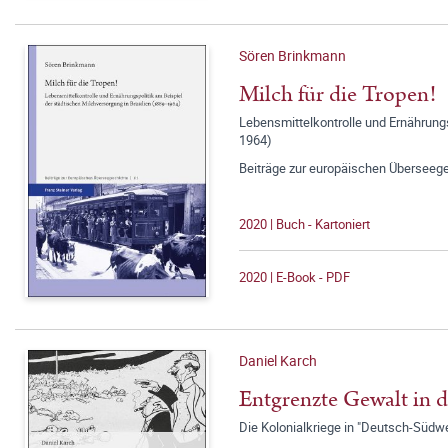
Sören Brinkmann
Milch für die Tropen!
Lebensmittelkontrolle und Ernährungs
1964)
Beiträge zur europäischen Überseeg
2020 | Buch - Kartoniert
2020 | E-Book - PDF
Daniel Karch
Entgrenzte Gewalt in d
Die Kolonialkriege in "Deutsch-Südwe