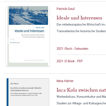
Patrick Gaul
Ideale und Interessen
Die mitteleuropäische Wirtschaft im
Transatlantische historische Studien
2021 | Buch - Gebunden
2021 | E-Book - PDF
Nina Härter
Inca Kola zwischen nat
Werbediskurs, Konsumkultur und Mar
Studien zur Alltags- und Kulturgesch