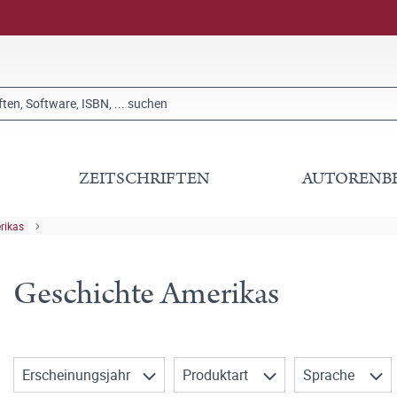
ZEITSCHRIFTEN
AUTORENB
rikas
Geschichte Amerikas
Erscheinungsjahr
Produktart
Sprache