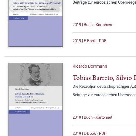
Beiträge zur europäischen Überseeg
2019 | Buch - Kartoniert
2019 | E-Book - PDF
Ricardo Borrmann
Tobias Barreto, Sílvi
Die Rezeption deutschsprachiger Aut
Beiträge zur europäischen Überseeg
2019 | Buch - Kartoniert
2019 | E-Book - PDF