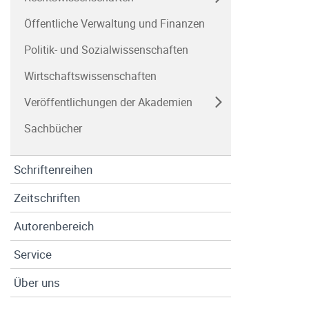
Öffentliche Verwaltung und Finanzen
Politik- und Sozialwissenschaften
Wirtschaftswissenschaften
Veröffentlichungen der Akademien
Sachbücher
Schriftenreihen
Zeitschriften
Autorenbereich
Service
Über uns