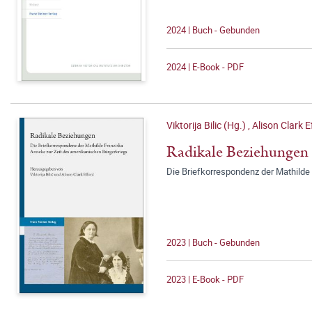
2024 | Buch - Gebunden
2024 | E-Book - PDF
Viktorija Bilic (Hg.)
,
Alison Clark E
Radikale Beziehungen
Die Briefkorrespondenz der Mathilde
2023 | Buch - Gebunden
2023 | E-Book - PDF