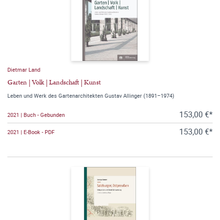
Dietmar Land
Garten | Volk | Landschaft | Kunst
Leben und Werk des Gartenarchitekten Gustav Allinger (1891–1974)
153,00 €*
2021 | Buch - Gebunden
153,00 €*
2021 | E-Book - PDF