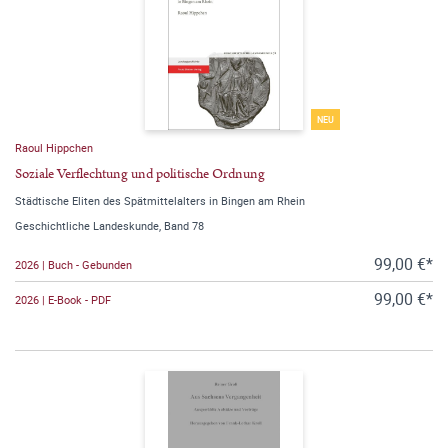
NEU
Raoul Hippchen
Soziale Verflechtung und politische Ordnung
Städtische Eliten des Spätmittelalters in Bingen am Rhein
Geschichtliche Landeskunde, Band 78
99,00 €*
2026 | Buch - Gebunden
99,00 €*
2026 | E-Book - PDF