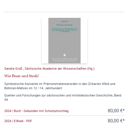
Sandra Groß
,
Sächsische Akademie der Wissenschaften (Hg.)
Wie Feuer und Stroh?
Symbiotische Konvente im Prämonstratenserorden in den Zirkarien Ilfeld und
Böhmen-Mähren im 12.–14. Jahrhundert
Quellen und Forschungen zur sächsischen und mitteldeutschen Geschichte, Band
54
80,00 €*
2024 | Buch - Gebunden mit Schutzumschlag
80,00 €*
2024 | E-Book - PDF