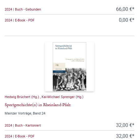
66,00 €*
2024 | Buch - Gebunden
0,00 €*
2024 | E-Book - PDF
Hedwig Brüchert (Hg.)
,
Kai-Michael Sprenger (Hg.)
Sportgeschichte(n) in Rheinland-Pfalz
Mainzer Vorträge, Band 24
32,00 €*
2024 | Buch - Kartoniert
32,00 €*
2024 | E-Book - PDF