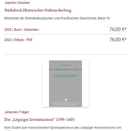
Joachim Stephan
Städtebuch Historisches Ostbrandenburg
Bibliothek der Brandenburgischen und Preußischen Geschichte, Band 19
76,00 €*
2022 | Buch - Gebunden
76,00 €*
2022 | E-Book - PDF
Johannes Träger
Der „Leipziger Investiturstreit“ 1599–1605
Eine Studie zum konsistorialen Episkopalismus des Leipziger Konsistoriums um