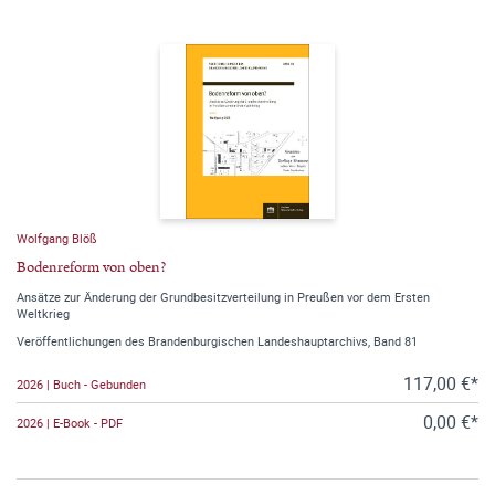
Wolfgang Blöß
Bodenreform von oben?
Ansätze zur Änderung der Grundbesitzverteilung in Preußen vor dem Ersten
Weltkrieg
Veröffentlichungen des Brandenburgischen Landeshauptarchivs, Band 81
117,00 €*
2026 | Buch - Gebunden
0,00 €*
2026 | E-Book - PDF