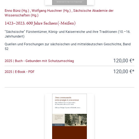
Enno Bünz (Hg.)
,
Wolfgang Huschner (Hg.)
,
Sächsische Akademie der
Wissenschaften (Hg.)
1423–2023. 600 Jahre Sachsen(-Meißen)
"Sächsische" Fürstentümer, König- und Kaiserreiche und ihre Traditionen (10.–16.
Jahrhundert)
Quellen und Forschungen zur sächsischen und mitteldeutschen Geschichte, Band
52
120,00 €*
2025 | Buch - Gebunden mit Schutzumschlag
120,00 €*
2025 | E-Book - PDF