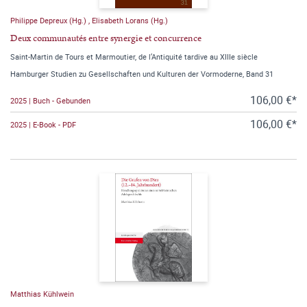
Philippe Depreux (Hg.)
,
Elisabeth Lorans (Hg.)
Deux communautés entre synergie et concurrence
Saint-Martin de Tours et Marmoutier, de l’Antiquité tardive au XIIIe siècle
Hamburger Studien zu Gesellschaften und Kulturen der Vormoderne, Band 31
106,00 €*
2025 | Buch - Gebunden
106,00 €*
2025 | E-Book - PDF
Matthias Kühlwein