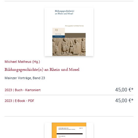
Michael Matheus (Hg.)
Bildungsgeschichte(n) an Rhein und Mosel
Mainzer Vorträge, Band 23
45,00 €*
2023 | Buch - Kartoniert
45,00 €*
2023 | E-Book - PDF