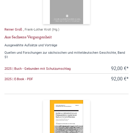
Reiner Groß
,
Frank-Lothar Kroll (Hg.)
Aus Sachsens Vergangenheit
Ausgewählte Aufsätze und Vorträge
Quellen und Forschungen zur sächsischen und mitteldeutschen Geschichte, Band
51
92,00 €*
2025 | Buch - Gebunden mit Schutzumschlag
92,00 €*
2025 | E-Book - PDF