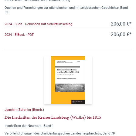
Quellen und Forschungen zur sächsischen und mitteldeutschen Geschichte, Band
53
206,00 €*
2024 | Buch - Gebunden mit Schutzumschlag
206,00 €*
2024 | E-Book - PDF
Joachim Zdrenka (Bearb.)
Die Inschriften des Kreises Landsberg (Warthe) bis 1815
Inschriften der Neumark. Band 1
Veröffentlichungen des Brandenburgischen Landeshauptarchivs, Band 79