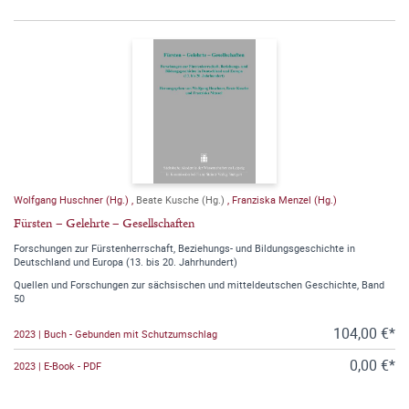
Wolfgang Huschner (Hg.)
,
Beate Kusche (Hg.)
,
Franziska Menzel (Hg.)
Fürsten – Gelehrte – Gesellschaften
Forschungen zur Fürstenherrschaft, Beziehungs- und Bildungsgeschichte in
Deutschland und Europa (13. bis 20. Jahrhundert)
Quellen und Forschungen zur sächsischen und mitteldeutschen Geschichte, Band
50
104,00 €*
2023 | Buch - Gebunden mit Schutzumschlag
0,00 €*
2023 | E-Book - PDF