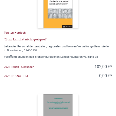
Torsten Hartisch
"Zum Landrat nicht geeignet“
Leitendes Personal der zentralen, regionalen und lokalen Verwaltungsdienststellen
in Brandenburg 1945-1952
Veröffentlichungen des Brandenburgischen Landeshauptarchivs, Band 78
102,00 €*
2022 | Buch - Gebunden
0,00 €*
2022 | E-Book - PDF