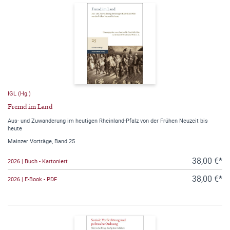
IGL (Hg.)
Fremd im Land
Aus- und Zuwanderung im heutigen Rheinland-Pfalz von der Frühen Neuzeit bis
heute
Mainzer Vorträge, Band 25
38,00 €*
2026 | Buch - Kartoniert
38,00 €*
2026 | E-Book - PDF