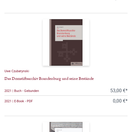
Uwe Czubatynski
Das Domstiftsarchiv Brandenburg und seine Bestände
53,00 €*
2021 | Buch - Gebunden
0,00 €*
2021 | E-Book - PDF