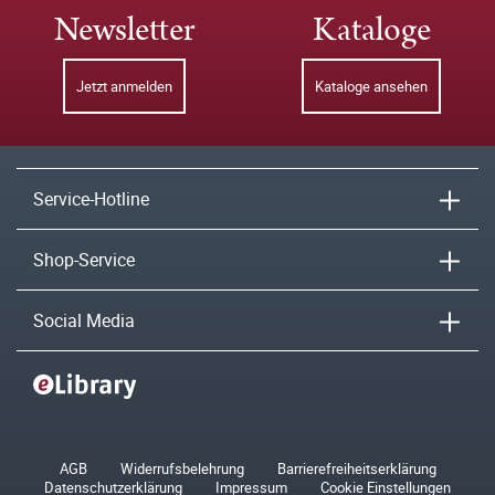
Newsletter
Kataloge
Jetzt anmelden
Kataloge ansehen
Service-Hotline
Shop-Service
Social Media
AGB
Widerrufsbelehrung
Barrierefreiheitserklärung
Datenschutzerklärung
Impressum
Cookie Einstellungen