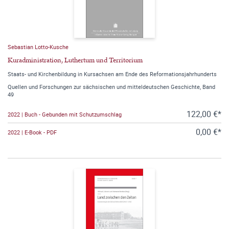
Sebastian Lotto-Kusche
Kuradministration, Luthertum und Territorium
Staats- und Kirchenbildung in Kursachsen am Ende des Reformationsjahrhunderts
Quellen und Forschungen zur sächsischen und mitteldeutschen Geschichte, Band
49
122,00 €*
2022 | Buch - Gebunden mit Schutzumschlag
0,00 €*
2022 | E-Book - PDF