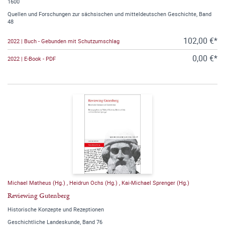
1600
Quellen und Forschungen zur sächsischen und mitteldeutschen Geschichte, Band
48
102,00 €*
2022 | Buch - Gebunden mit Schutzumschlag
0,00 €*
2022 | E-Book - PDF
Michael Matheus (Hg.)
,
Heidrun Ochs (Hg.)
,
Kai-Michael Sprenger (Hg.)
Reviewing Gutenberg
Historische Konzepte und Rezeptionen
Geschichtliche Landeskunde, Band 76