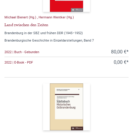
Michael Bienert (Hg.)
,
Hermann Wentker (Hg.)
Land zwischen den Zeiten
Brandenburg in der SBZ und frühen DDR (1945–1952)
Brandenburgische Geschichte in Einzeldarstellungen, Band 7
80,00 €*
2022 | Buch - Gebunden
0,00 €*
2022 | E-Book - PDF