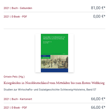
81,00 €*
2021 | Buch - Gebunden
0,00 €*
2021 | E-Book - PDF
Ortwin Pelc (Hg.)
Kriegsleiden in Norddeutschland vom Mittelalter bis zum Ersten Weltkrieg
Studien zur Wirtschafts- und Sozialgeschichte Schleswig-Holsteins, Band 57
66,00 €*
2021 | Buch - Kartoniert
66,00 €*
2021 | E-Book - PDF