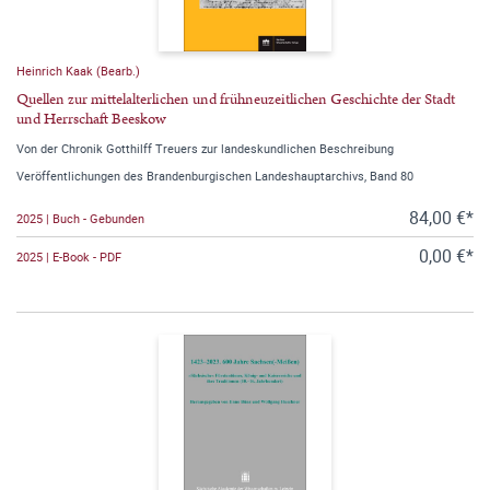
Heinrich Kaak (Bearb.)
Quellen zur mittelalterlichen und frühneuzeitlichen Geschichte der Stadt
und Herrschaft Beeskow
Von der Chronik Gotthilff Treuers zur landeskundlichen Beschreibung
Veröffentlichungen des Brandenburgischen Landeshauptarchivs, Band 80
84,00 €*
2025 | Buch - Gebunden
0,00 €*
2025 | E-Book - PDF