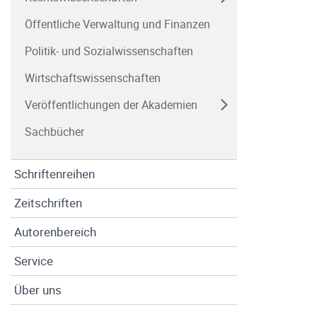
Öffentliche Verwaltung und Finanzen
Politik- und Sozialwissenschaften
Wirtschaftswissenschaften
Veröffentlichungen der Akademien
Sachbücher
Schriftenreihen
Zeitschriften
Autorenbereich
Service
Über uns