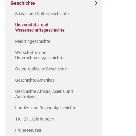
Geschichte
Sozial- und Kulturgeschichte
Universitäts- und
Wissenschaftsgeschichte
Medizingeschichte
Wirtschafts- und
Unternehmensgeschichte
Osteuropäische Geschichte
Geschichte Amerikas
Geschichte Afrikas, Asiens und
Australiens
Landes- und Regionalgeschichte
19.–21. Jahrhundert
Frühe Neuzeit