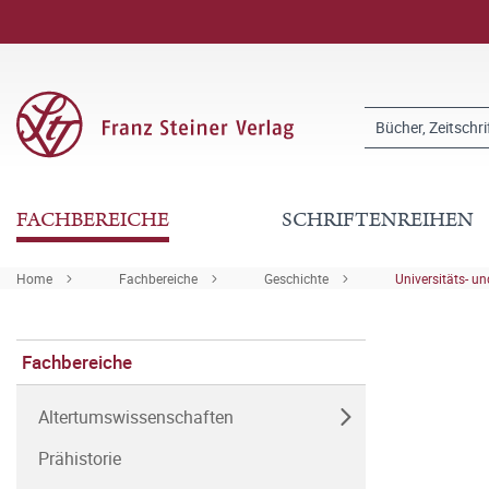
FACHBEREICHE
SCHRIFTENREIHEN
Home
Fachbereiche
Geschichte
Universitäts- u
Fachbereiche
Altertumswissenschaften
Prähistorie