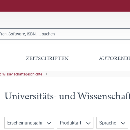
ZEITSCHRIFTEN
AUTORENB
nd Wissenschaftsgeschichte
Universitäts- und Wissenschaf
Erscheinungsjahr
Produktart
Sprache