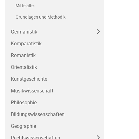
Mittelalter
Grundlagen und Methodik
Germanistik
Komparatistik
Romanistik
Orientalistik
Kunstgeschichte
Musikwissenschaft
Philosophie
Bildungswissenschaften
Geographie
Rechtswissenschaften