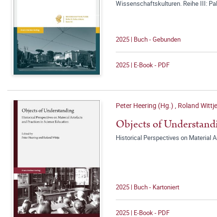
Wissenschaftskulturen. Reihe III: Pa
2025 | Buch - Gebunden
2025 | E-Book - PDF
Peter Heering (Hg.)
,
Roland Wittje
Objects of Understand
Historical Perspectives on Material 
2025 | Buch - Kartoniert
2025 | E-Book - PDF