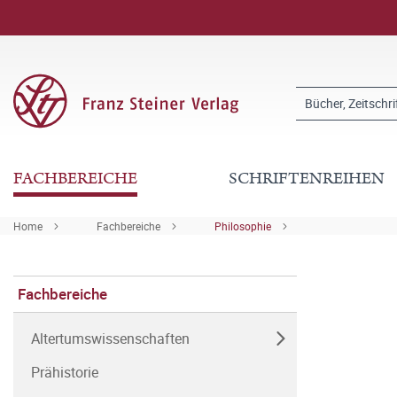
FACHBEREICHE
SCHRIFTENREIHEN
Home
Fachbereiche
Philosophie
Fachbereiche
Altertumswissenschaften
Prähistorie