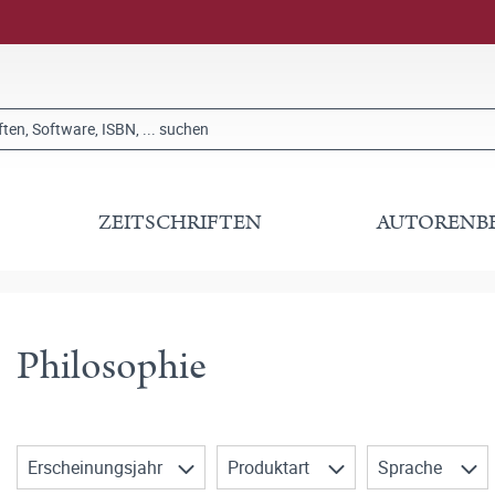
ZEITSCHRIFTEN
AUTORENB
Philosophie
Erscheinungsjahr
Produktart
Sprache