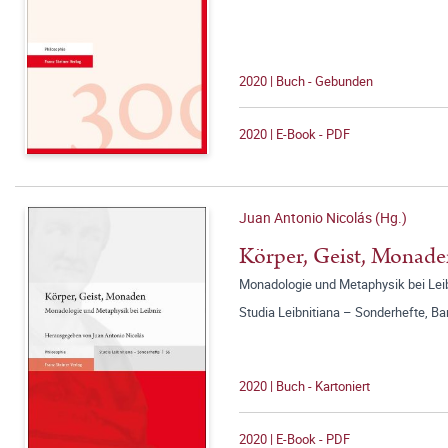
2020 | Buch - Gebunden
2020 | E-Book - PDF
Juan Antonio Nicolás (Hg.)
Körper, Geist, Monad
Monadologie und Metaphysik bei Lei
Studia Leibnitiana – Sonderhefte, Ba
2020 | Buch - Kartoniert
2020 | E-Book - PDF