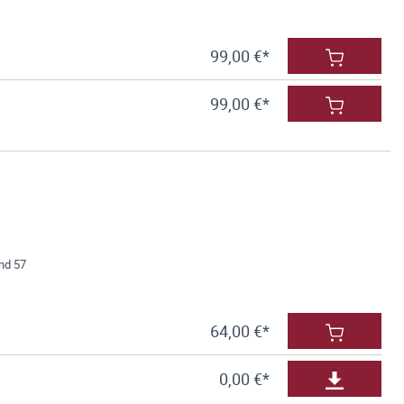
99,00 €*
99,00 €*
nd 57
64,00 €*
0,00 €*