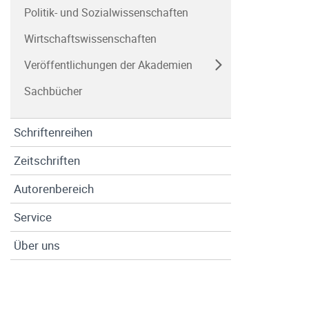
Politik- und Sozialwissenschaften
Wirtschaftswissenschaften
Veröffentlichungen der Akademien
Sachbücher
Schriftenreihen
Zeitschriften
Autorenbereich
Service
Über uns