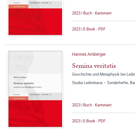
2023 | Buch - Kartoniert
2023 | E-Book - PDF
Hannes Amberger
Semina veritatis
Geschichte und Metaphysik bei Leib
Studia Leibnitiana – Sonderhefte, Ba
2023 | Buch - Kartoniert
2023 | E-Book - PDF