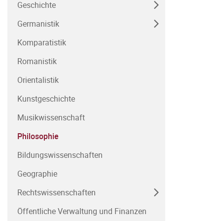
Geschichte
Germanistik
Komparatistik
Romanistik
Orientalistik
Kunstgeschichte
Musikwissenschaft
Philosophie
Bildungswissenschaften
Geographie
Rechtswissenschaften
Öffentliche Verwaltung und Finanzen