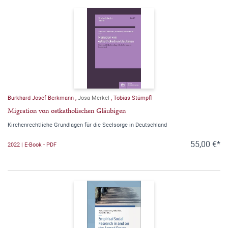
Burkhard Josef Berkmann
,
Josa Merkel
,
Tobias Stümpfl
Migration von ostkatholischen Gläubigen
Kirchenrechtliche Grundlagen für die Seelsorge in Deutschland
55,00 €*
2022 | E-Book - PDF