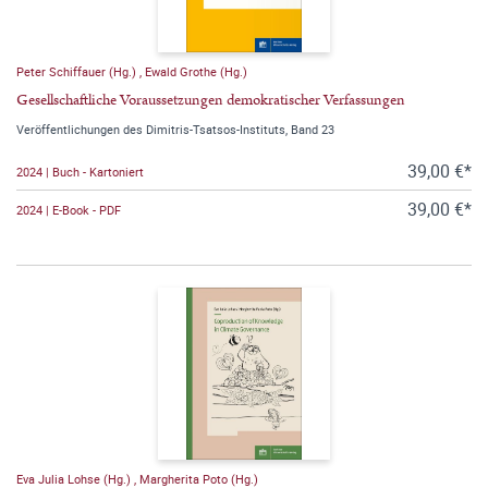
Peter Schiffauer (Hg.)
,
Ewald Grothe (Hg.)
Gesellschaftliche Voraussetzungen demokratischer Verfassungen
Veröffentlichungen des Dimitris-Tsatsos-Instituts, Band 23
39,00 €*
2024 | Buch - Kartoniert
39,00 €*
2024 | E-Book - PDF
Eva Julia Lohse (Hg.)
,
Margherita Poto (Hg.)