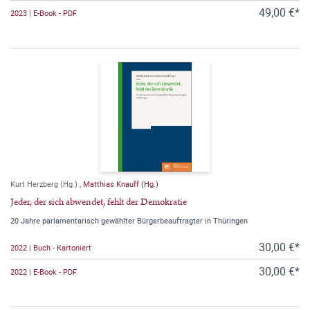
49,00 €*
2023 | E-Book - PDF
Kurt Herzberg (Hg.)
,
Matthias Knauff (Hg.)
Jeder, der sich abwendet, fehlt der Demokratie
20 Jahre parlamentarisch gewählter Bürgerbeauftragter in Thüringen
30,00 €*
2022 | Buch - Kartoniert
30,00 €*
2022 | E-Book - PDF