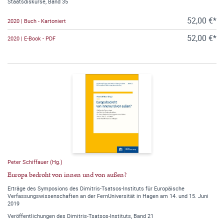
Staatsdiskurse, Band 35
52,00 €*
2020 | Buch - Kartoniert
52,00 €*
2020 | E-Book - PDF
Peter Schiffauer (Hg.)
Europa bedroht von innen und von außen?
Erträge des Symposions des Dimitris-Tsatsos-Instituts für Europäische
Verfassungswissenschaften an der FernUniversität in Hagen am 14. und 15. Juni
2019
Veröffentlichungen des Dimitris-Tsatsos-Instituts, Band 21