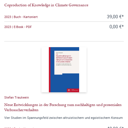
Coproduction of Knowledge in Climate Governance
39,00 €*
2023 | Buch - Kartoniert
0,00 €*
2023 | E-Book - PDF
Stefan Trautwein
Neue Entwicklungen in der Forschung zum nachhaltigen und prosozialen
Verbraucherverhalten
Vier Studien im Spannungsfeld zwischen altruistischem und egoistischem Konsum