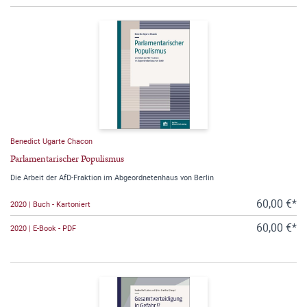
Benedict Ugarte Chacon
Parlamentarischer Populismus
Die Arbeit der AfD-Fraktion im Abgeordnetenhaus von Berlin
60,00 €*
2020 | Buch - Kartoniert
60,00 €*
2020 | E-Book - PDF