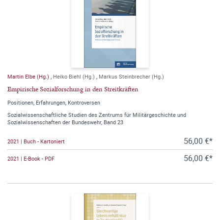
Martin Elbe (Hg.)
,
Heiko Biehl (Hg.)
,
Markus Steinbrecher (Hg.)
Empirische Sozialforschung in den Streitkräften
Positionen, Erfahrungen, Kontroversen
Sozialwissenschaftliche Studien des Zentrums für Militärgeschichte und
Sozialwissenschaften der Bundeswehr, Band 23
56,00 €*
2021 | Buch - Kartoniert
56,00 €*
2021 | E-Book - PDF