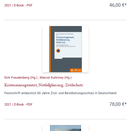
46,00 €*
2021 | E-Book - PDF
Dirk Freudenberg (Hg.)
,
Marcel Kuhlmey (Hg.)
Krisenmanagement, Notfallplanung, Zivilschutz
Festschrift anlässlich 60 Jahre Zivil- und Bevölkerungsschutz in Deutschland
78,00 €*
2021 | E-Book - PDF