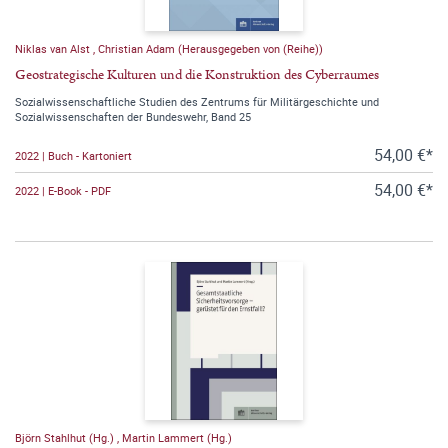
Niklas van Alst
,
Christian Adam (Herausgegeben von (Reihe))
Geostrategische Kulturen und die Konstruktion des Cyberraumes
Sozialwissenschaftliche Studien des Zentrums für Militärgeschichte und
Sozialwissenschaften der Bundeswehr, Band 25
54,00 €*
2022 | Buch - Kartoniert
54,00 €*
2022 | E-Book - PDF
Björn Stahlhut (Hg.)
,
Martin Lammert (Hg.)