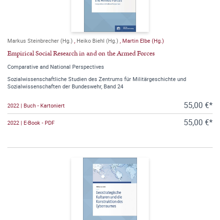
Markus Steinbrecher (Hg.)
,
Heiko Biehl (Hg.)
,
Martin Elbe (Hg.)
Empirical Social Research in and on the Armed Forces
Comparative and National Perspectives
Sozialwissenschaftliche Studien des Zentrums für Militärgeschichte und
Sozialwissenschaften der Bundeswehr, Band 24
55,00 €*
2022 | Buch - Kartoniert
55,00 €*
2022 | E-Book - PDF