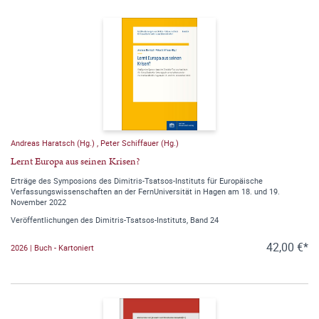
Andreas Haratsch (Hg.)
,
Peter Schiffauer (Hg.)
Lernt Europa aus seinen Krisen?
Erträge des Symposions des Dimitris-Tsatsos-Instituts für Europäische
Verfassungswissenschaften an der FernUniversität in Hagen am 18. und 19.
November 2022
Veröffentlichungen des Dimitris-Tsatsos-Instituts, Band 24
42,00 €*
2026 | Buch - Kartoniert