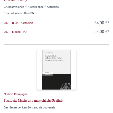
Gewaltenteilung
Grundsätzliches – Historisches – Aktuelles
Staatsdiskurse, Band 39
54,00 €*
2021 | Buch - Kartoniert
54,00 €*
2021 | E-Book - PDF
Norbert Campagna
Staatliche Macht und menschliche Freiheit
Das Staatsdenken Bertrand de Jouvenels