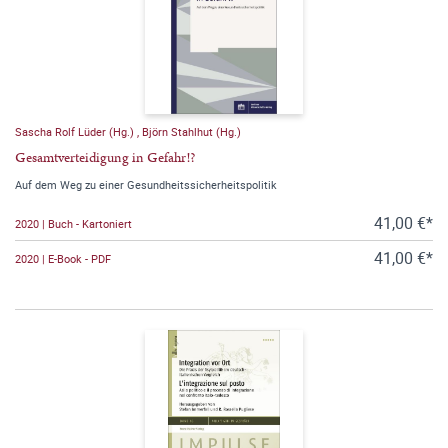
Sascha Rolf Lüder (Hg.)
,
Björn Stahlhut (Hg.)
Gesamtverteidigung in Gefahr!?
Auf dem Weg zu einer Gesundheitssicherheitspolitik
41,00 €*
2020 | Buch - Kartoniert
41,00 €*
2020 | E-Book - PDF