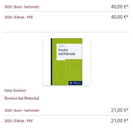
40,00 €*
2020 | Buch - Kartoniert
40,00 €*
2020 | E-Book - PDF
Peter Eichhorn
Provinz hat Potential
21,00 €*
2020 | Buch - Kartoniert
21,00 €*
2020 | E-Book - PDF