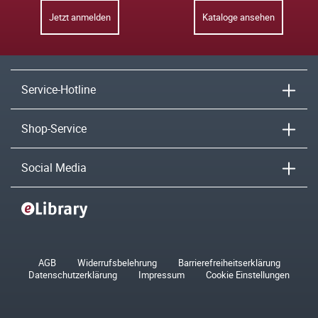
Jetzt anmelden
Kataloge ansehen
Service-Hotline
Shop-Service
Social Media
AGB
Widerrufsbelehrung
Barrierefreiheitserklärung
Datenschutzerklärung
Impressum
Cookie Einstellungen