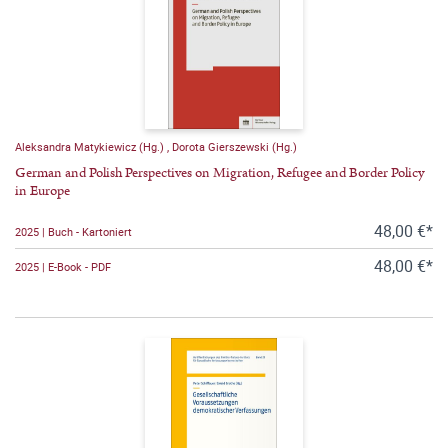
Aleksandra Matykiewicz (Hg.)
,
Dorota Gierszewski (Hg.)
German and Polish Perspectives on Migration, Refugee and Border Policy
in Europe
48,00 €*
2025 | Buch - Kartoniert
48,00 €*
2025 | E-Book - PDF