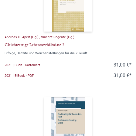
Andreas H. Apelt (Hg.)
,
Vincent Regente (Hg.)
Gleichwertige Lebensverhältnisse!?
Erfolge, Defizite und Weichenstellungen für die Zukunft
31,00 €*
2021 | Buch - Kartoniert
31,00 €*
2021 | E-Book - PDF