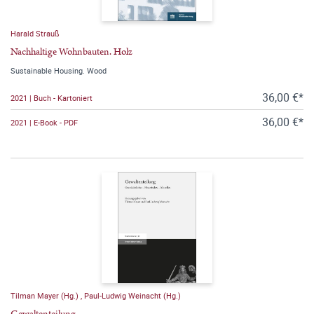
Harald Strauß
Nachhaltige Wohnbauten. Holz
Sustainable Housing. Wood
36,00 €*
2021 | Buch - Kartoniert
36,00 €*
2021 | E-Book - PDF
Tilman Mayer (Hg.)
,
Paul-Ludwig Weinacht (Hg.)