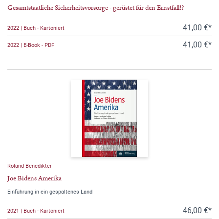
Gesamtstaatliche Sicherheitsvorsorge - gerüstet für den Ernstfall!?
41,00 €*
2022 | Buch - Kartoniert
41,00 €*
2022 | E-Book - PDF
Roland Benedikter
Joe Bidens Amerika
Einführung in ein gespaltenes Land
46,00 €*
2021 | Buch - Kartoniert