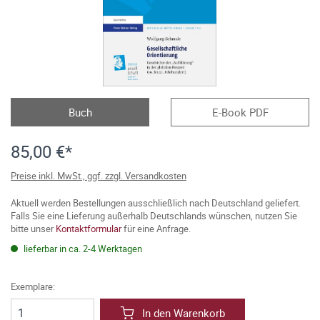
Buch
E-Book PDF
85,00 €*
Preise inkl. MwSt., ggf. zzgl. Versandkosten
Aktuell werden Bestellungen ausschließlich nach Deutschland geliefert.
Falls Sie eine Lieferung außerhalb Deutschlands wünschen, nutzen Sie
bitte unser
Kontaktformular
für eine Anfrage.
lieferbar in ca. 2-4 Werktagen
Exemplare:
In den Warenkorb