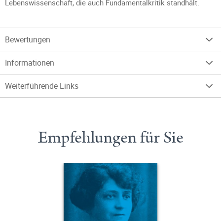
Lebenswissenschaft, die auch Fundamentalkritik standhält.
Bewertungen
Informationen
Weiterführende Links
Empfehlungen für Sie