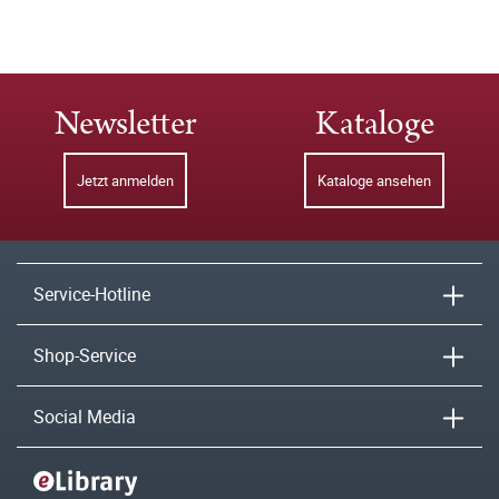
Newsletter
Kataloge
Jetzt anmelden
Kataloge ansehen
Service-Hotline
Shop-Service
Social Media