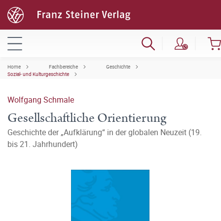
Home
Fachbereiche
Geschichte
Sozial- und Kulturgeschichte
Wolfgang Schmale
Gesellschaftliche Orientierung
Geschichte der „Aufklärung“ in der globalen Neuzeit (19.
bis 21. Jahrhundert)