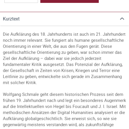
Kurztext
Die Aufklärung des 18. Jahrhunderts ist auch im 21. Jahrhundert
noch immer relevant. Sie fungiert als humane gesellschaftliche
Orientierung in einer Welt, die aus den Fugen gerät. Diese
gesellschaftliche Orientierung zu geben, war schon immer das
Ziel der Aufklärung – dabei war sie jedoch jederzeit
fundamentaler Kritik ausgesetzt. Das Potenzial der Aufklärung,
der Gesellschaft in Zeiten von Krisen, Kriegen und Terror eine
Leitlinie zu geben, entwickelte sich gerade im Zusammenhang
mit solcher Kritik.
Wolfgang Schmale geht diesem historischen Prozess seit dem
frühen 19. Jahrhundert nach und legt ein besonderes Augenmerk
auf die Intellektuellen von Hegel bis Foucault und J. I. Israel. Mit
methodischen Ansätzen der Digital Humanities analysiert er die
Aufklärung globalgeschichtlich. Sie erweist sich, so wie sie
gegenwärtig meistens verstanden wird, als zukunftsfähige