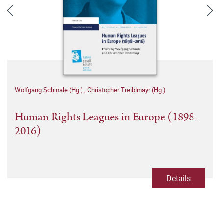
Wolfgang Schmale (Hg.)
,
Christopher Treiblmayr (Hg.)
Human Rights Leagues in Europe (1898-
2016)
Details