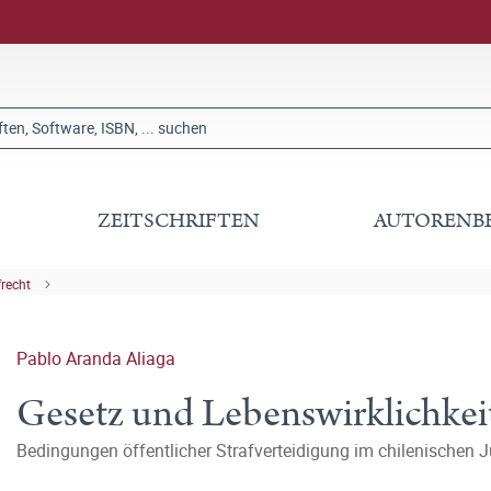
ZEITSCHRIFTEN
AUTORENB
frecht
Pablo Aranda Aliaga
Gesetz und Lebenswirklichkei
Bedingungen öffentlicher Strafverteidigung im chilenischen 