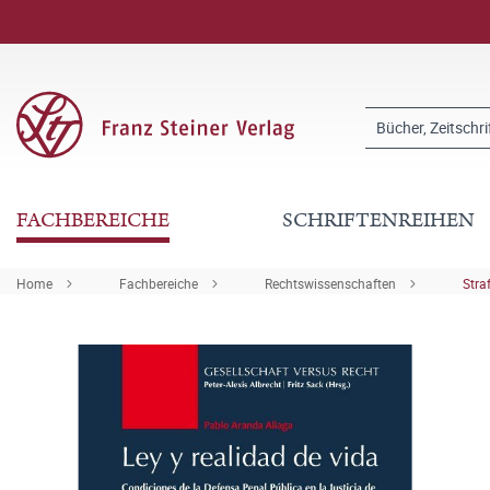
FACHBEREICHE
SCHRIFTENREIHEN
Home
Fachbereiche
Rechtswissenschaften
Stra