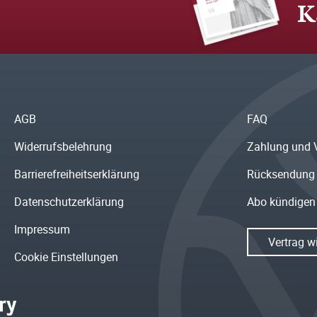
K
AGB
FAQ
Widerrufsbelehrung
Zahlung und 
Barrierefreiheitserklärung
Rücksendung
Datenschutzerklärung
Abo kündigen
Impressum
Vertrag w
Cookie Einstellungen