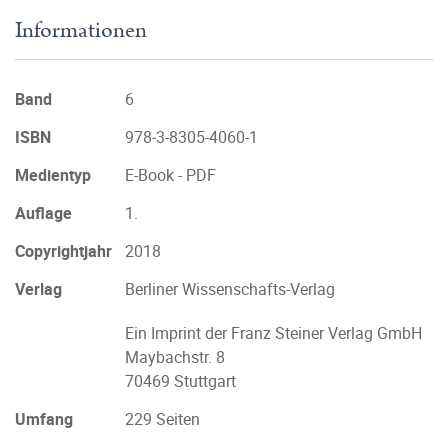
Informationen
Band
6
ISBN
978-3-8305-4060-1
Medientyp
E-Book - PDF
Auflage
1.
Copyrightjahr
2018
Verlag
Berliner Wissenschafts-Verlag
Ein Imprint der Franz Steiner Verlag GmbH
Maybachstr. 8
70469 Stuttgart
Umfang
229 Seiten