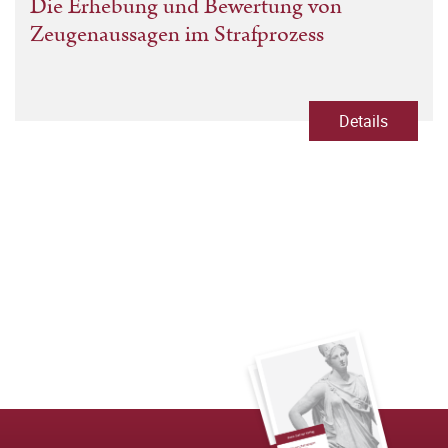
Die Erhebung und Bewertung von
Zeugenaussagen im Strafprozess
Details