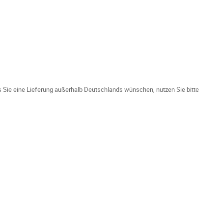
ls Sie eine Lieferung außerhalb Deutschlands wünschen, nutzen Sie bitte