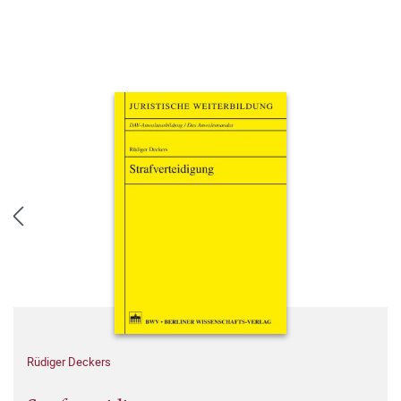
Rüdiger Deckers