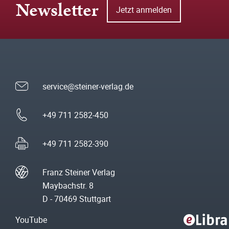
Newsletter
Jetzt anmelden
service@steiner-verlag.de
+49 711 2582-450
+49 711 2582-390
Franz Steiner Verlag
Maybachstr. 8
D - 70469 Stuttgart
YouTube