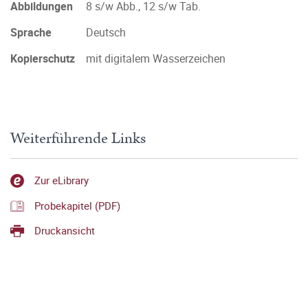
Abbildungen
8 s/w Abb., 12 s/w Tab.
Sprache
Deutsch
Kopierschutz
mit digitalem Wasserzeichen
Weiterführende Links
Zur eLibrary
Probekapitel (PDF)
Druckansicht