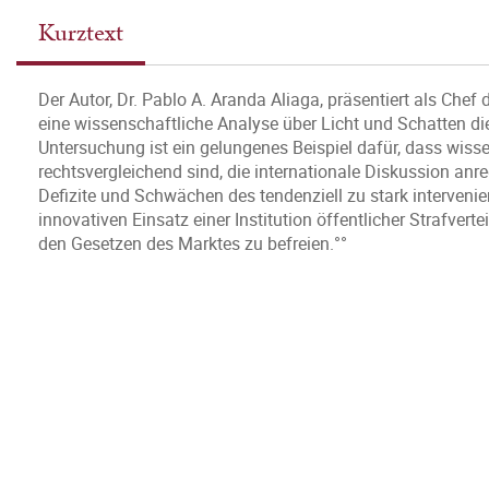
Kurztext
Der Autor, Dr. Pablo A. Aranda Aliaga, präsentiert als Chef 
eine wissenschaftliche Analyse über Licht und Schatten dies
Untersuchung ist ein gelungenes Beispiel dafür, dass wisse
rechtsvergleichend sind, die internationale Diskussion anre
Defizite und Schwächen des tendenziell zu stark intervenie
innovativen Einsatz einer Institution öffentlicher Strafvert
den Gesetzen des Marktes zu befreien.°°