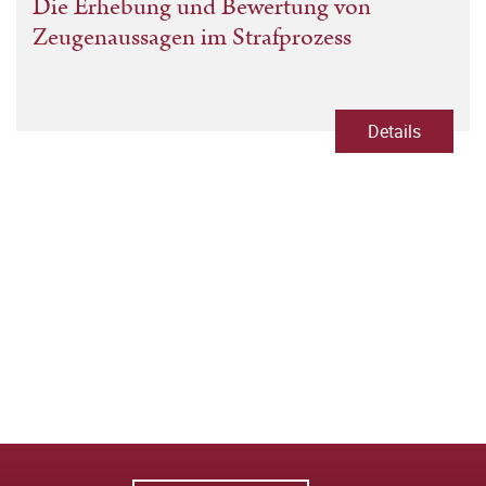
Die Erhebung und Bewertung von
Zeugenaussagen im Strafprozess
Details