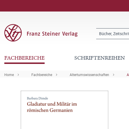
FACHBEREICHE
SCHRIFTENREIHEN
Home
Fachbereiche
Altertumswissenschaften
A