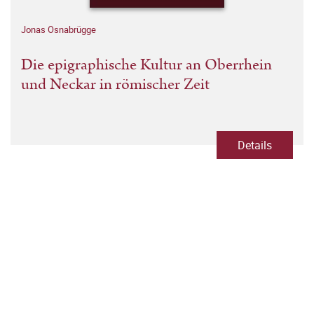
Jonas Osnabrügge
Die epigraphische Kultur an Oberrhein
und Neckar in römischer Zeit
Details