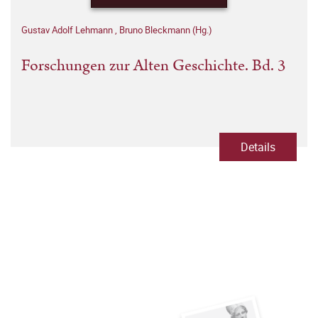
Gustav Adolf Lehmann
,
Bruno Bleckmann (Hg.)
Forschungen zur Alten Geschichte. Bd. 3
Details