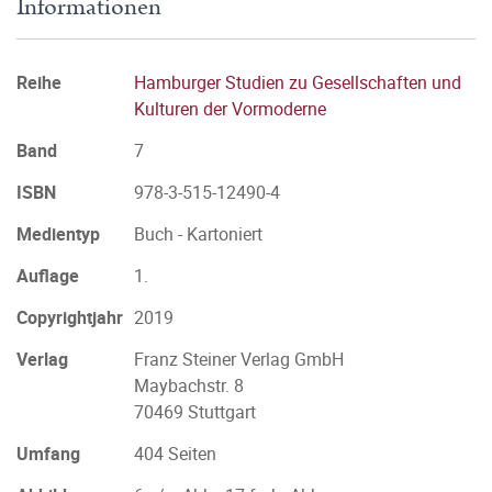
Informationen
Reihe
Hamburger Studien zu Gesellschaften und
Kulturen der Vormoderne
Band
7
ISBN
978-3-515-12490-4
Medientyp
Buch - Kartoniert
Auflage
1.
Copyrightjahr
2019
Verlag
Franz Steiner Verlag GmbH
Maybachstr. 8
70469 Stuttgart
Umfang
404 Seiten