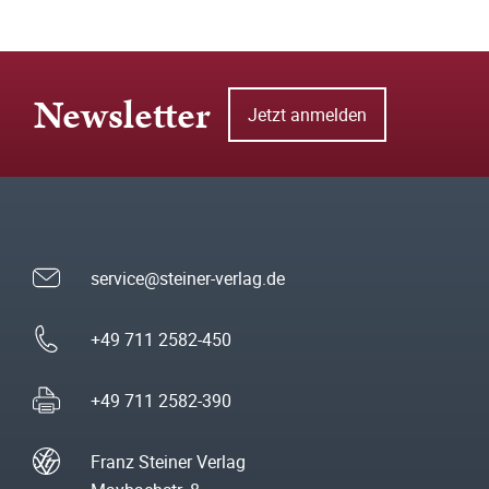
Newsletter
Jetzt anmelden
service@steiner-verlag.de
+49 711 2582-450
+49 711 2582-390
Franz Steiner Verlag