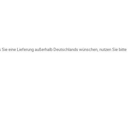
ls Sie eine Lieferung außerhalb Deutschlands wünschen, nutzen Sie bitte