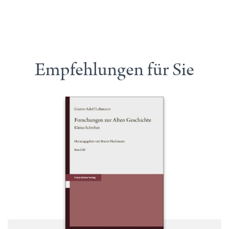
Empfehlungen für Sie