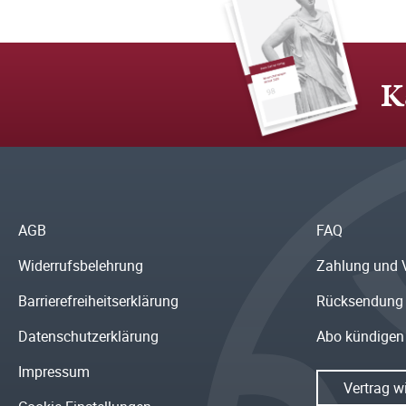
K
AGB
FAQ
Widerrufsbelehrung
Zahlung und 
Barrierefreiheitserklärung
Rücksendung
Datenschutzerklärung
Abo kündigen
Impressum
Vertrag w