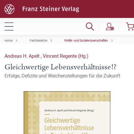
Home
Fachbereiche
Politik- und Sozialwissenschaften
Andreas H. Apelt
,
Vincent Regente (Hg.)
Gleichwertige Lebensverhältnisse!?
Erfolge, Defizite und Weichenstellungen für die Zukunft