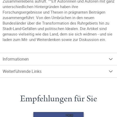
Zusammenlebens aufruft. °°Elf Autorinnen und Autoren mit ganz
unterschiedlichen Hintergründen haben ihre
Forschungsergebnisse und Thesen in prägnanten Beiträgen
zusammengeführt: Von den Umbrüchen in den neuen
Bundesländer über die Transformation des Ruhrgebiets hin zu
Stadt-Land-Gefällen und politischen Idealen. Die Artikel sind
genauso vielseitig wie das Land, dem sie sich widmen - und sie
laden zum Mit- und Weiterdenken sowie zur Diskussion ein.
Informationen
Weiterführende Links
Empfehlungen für Sie