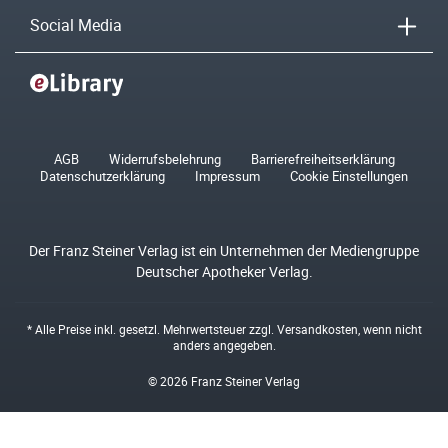
Social Media
AGB
Widerrufsbelehrung
Barrierefreiheitserklärung
Datenschutzerklärung
Impressum
Cookie Einstellungen
Der Franz Steiner Verlag ist ein Unternehmen der Mediengruppe
Deutscher Apotheker Verlag.
* Alle Preise inkl. gesetzl. Mehrwertsteuer zzgl.
Versandkosten
, wenn nicht
anders angegeben.
© 2026 Franz Steiner Verlag