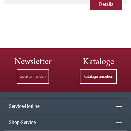
Details
Newsletter
Kataloge
Jetzt anmelden
Kataloge ansehen
Service-Hotline
Shop-Service