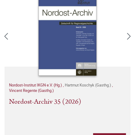
Nordost-Institut IKGN e.V. (Hg.)
,
Hartmut Koschyk (Gasthg.)
,
Vincent Regente (Gasthg.)
Nordost-Archiv 35 (2026)