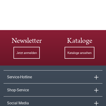
Newsletter
Kataloge
Jetzt anmelden
Kataloge ansehen
Service-Hotline
Shop-Service
Social Media