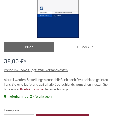
Buch
E-Book PDF
38,00 €*
Preise inkl. MwSt., ggf. zzgl. Versandkosten
Aktuell werden Bestellungen ausschließlich nach Deutschland geliefert.
Falls Sie eine Lieferung außerhalb Deutschlands wünschen, nutzen Sie
bitte unser
Kontaktformular
für eine Anfrage.
lieferbar in ca. 2-4 Werktagen
Exemplare: