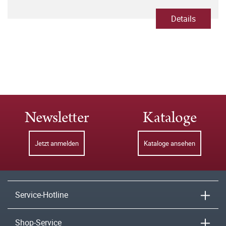
Details
Newsletter
Kataloge
Jetzt anmelden
Kataloge ansehen
Service-Hotline
Shop-Service