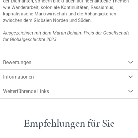
der Diamanten, sondern blickt auch auf hochaktuelle Themen
wie Wanderarbeit, koloniale Kontinuitäten, Rassismus,
kapitalistische Marktwirtschaft und die Abhängigkeiten
zwischen dem Globalen Norden und Süden.
Ausgezeichnet mit dem Martin-Behaim-Preis der Gesellschaft
für Globalgeschichte 2023.
Bewertungen
Informationen
Weiterführende Links
Empfehlungen für Sie