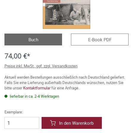
Buch
E-Book PDF
74,00 €*
Preise inkl. MwSt., ggf. zzgl. Versandkosten
Aktuell werden Bestellungen ausschließlich nach Deutschland geliefert.
Falls Sie eine Lieferung außerhalb Deutschlands wünschen, nutzen Sie
bitte unser
Kontaktformular
für eine Anfrage.
lieferbar in ca. 2-4 Werktagen
Exemplare:
In den Warenkorb