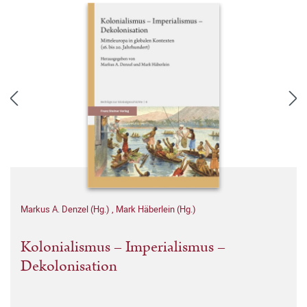
Markus A. Denzel (Hg.)
,
Mark Häberlein (Hg.)
Kolonialismus – Imperialismus –
Dekolonisation