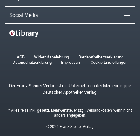
Social Media
AGB
Widerrufsbelehrung
Barrierefreiheitserklärung
Datenschutzerklärung
Impressum
Cookie Einstellungen
Der Franz Steiner Verlag ist ein Unternehmen der Mediengruppe
Deutscher Apotheker Verlag.
* Alle Preise inkl. gesetzl. Mehrwertsteuer zzgl.
Versandkosten
, wenn nicht
anders angegeben.
© 2026 Franz Steiner Verlag