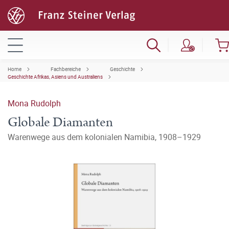
Home
Fachbereiche
Geschichte
Geschichte Afrikas, Asiens und Australiens
Mona Rudolph
Globale Diamanten
Warenwege aus dem kolonialen Namibia, 1908–1929