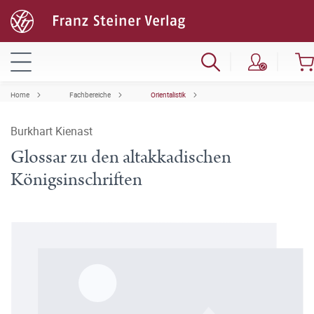
Home
Fachbereiche
Orientalistik
Burkhart Kienast
Glossar zu den altakkadischen
Königsinschriften