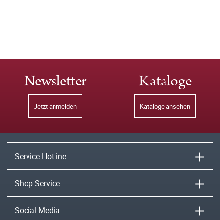
Newsletter
Kataloge
Jetzt anmelden
Kataloge ansehen
Service-Hotline
Shop-Service
Social Media