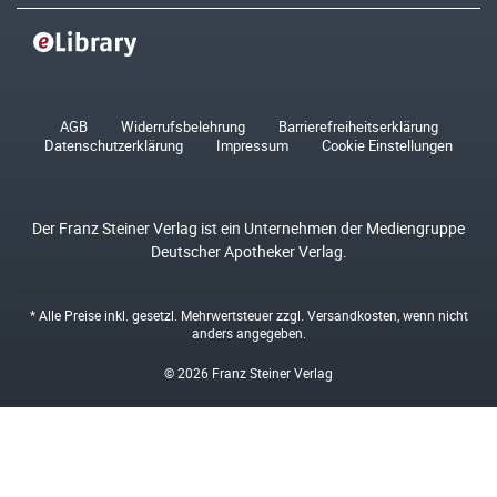
AGB
Widerrufsbelehrung
Barrierefreiheitserklärung
Datenschutzerklärung
Impressum
Cookie Einstellungen
Der Franz Steiner Verlag ist ein Unternehmen der Mediengruppe
Deutscher Apotheker Verlag.
* Alle Preise inkl. gesetzl. Mehrwertsteuer zzgl.
Versandkosten
, wenn nicht
anders angegeben.
© 2026 Franz Steiner Verlag