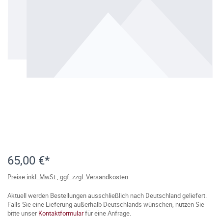
65,00 €*
Preise inkl. MwSt., ggf. zzgl. Versandkosten
Aktuell werden Bestellungen ausschließlich nach Deutschland geliefert.
Falls Sie eine Lieferung außerhalb Deutschlands wünschen, nutzen Sie
bitte unser
Kontaktformular
für eine Anfrage.