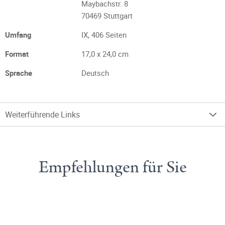
Maybachstr. 8
70469 Stuttgart
Umfang
IX, 406 Seiten
Format
17,0 x 24,0 cm
Sprache
Deutsch
Weiterführende Links
Empfehlungen für Sie