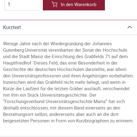
In den Warenkorb
Kurztext
Wenige Jahre nach der Wiedergründung der Johannes
Gutenberg-Universität vereinbarten der Senat der Hochschule
und die Stadt Mainz die Einrichtung des Grabfelds 71 auf dem
Hauptfriedhof. Dieses Feld, das eine Besonderheit in der
Geschichte der deutschen Hochschulen darstellte, war allein
den Universitätsprofessoren und ihren Angehörigen vorbehalten.
Inzwischen wird das Grabfeld nicht mehr belegt, und wenn in
Kürze die Laufzeit für die letzten Gräber ausläuft, verschwindet
mit ihm ein Stück Universitätsgeschichte. Der
"Forschungsverbund Universitätsgeschichte Mainz" hat sich
deshalb entschlossen, mit diesem Band einerseits an den
Bestattungsort selbst, andererseits aber auch an die dort
beigesetzten Personen in Form von Kurzbiographien zu erinnern.