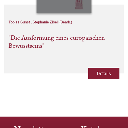
Tobias Gunst
,
Stephanie Zibell (Bearb.)
"Die Ausformung eines europäischen
Bewusstseins"
Details