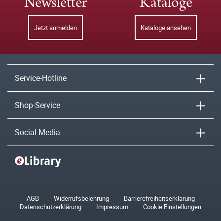
Newsletter
Kataloge
Jetzt anmelden
Kataloge ansehen
Service-Hotline
Shop-Service
Social Media
AGB
Widerrufsbelehrung
Barrierefreiheitserklärung
Datenschutzerklärung
Impressum
Cookie Einstellungen