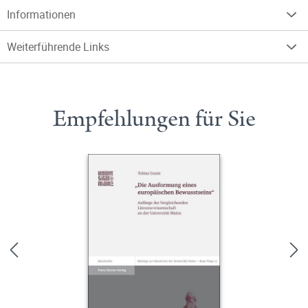
Informationen
Weiterführende Links
Empfehlungen für Sie