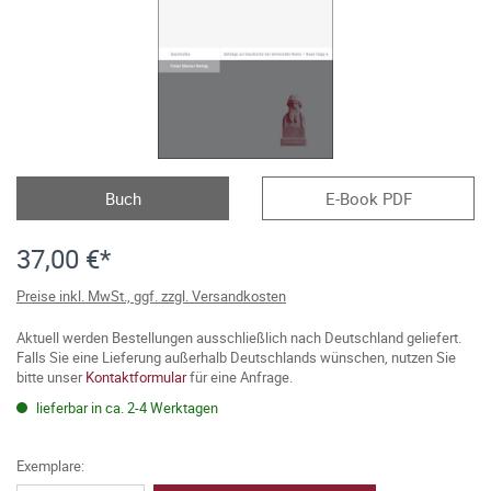
Buch
E-Book PDF
37,00 €*
Preise inkl. MwSt., ggf. zzgl. Versandkosten
Aktuell werden Bestellungen ausschließlich nach Deutschland geliefert.
Falls Sie eine Lieferung außerhalb Deutschlands wünschen, nutzen Sie
bitte unser
Kontaktformular
für eine Anfrage.
lieferbar in ca. 2-4 Werktagen
Exemplare: