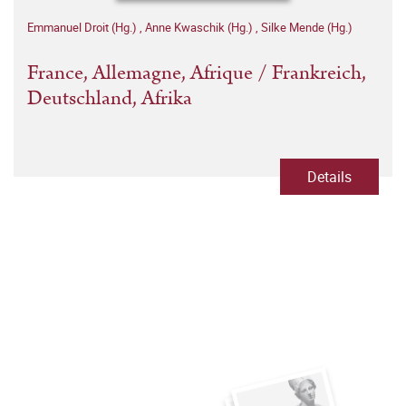
Emmanuel Droit (Hg.)
,
Anne Kwaschik (Hg.)
,
Silke Mende (Hg.)
France, Allemagne, Afrique / Frankreich,
Deutschland, Afrika
Details