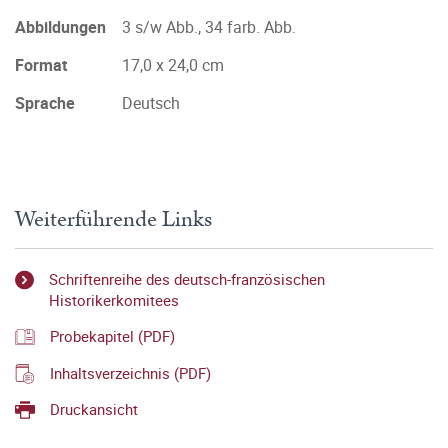
Abbildungen
3 s/w Abb., 34 farb. Abb.
Format
17,0 x 24,0 cm
Sprache
Deutsch
Weiterführende Links
Schriftenreihe des deutsch-französischen
Historikerkomitees
Probekapitel (PDF)
Inhaltsverzeichnis (PDF)
Druckansicht