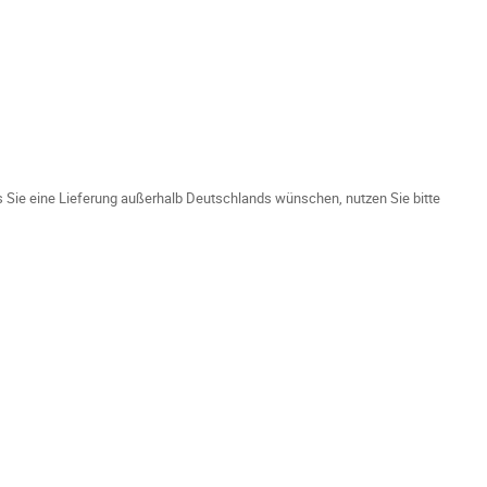
ls Sie eine Lieferung außerhalb Deutschlands wünschen, nutzen Sie bitte