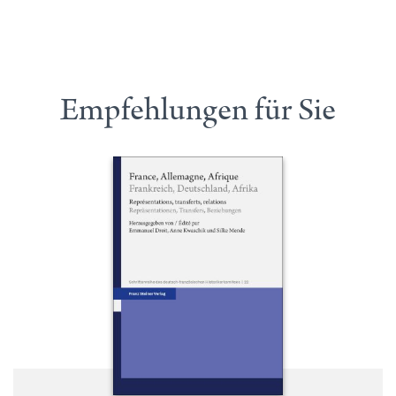
Empfehlungen für Sie