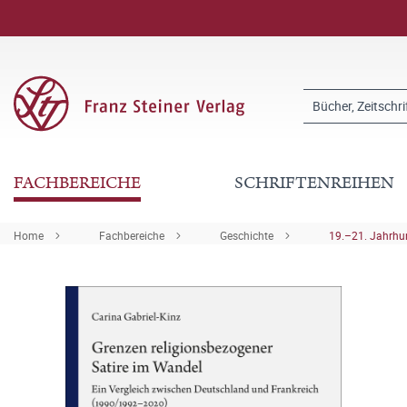
FACHBEREICHE
SCHRIFTENREIHEN
Home
Fachbereiche
Geschichte
19.–21. Jahrhu