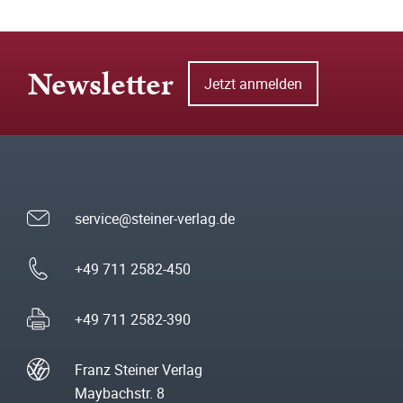
Newsletter
Jetzt anmelden
service@steiner-verlag.de
+49 711 2582-450
+49 711 2582-390
Franz Steiner Verlag
Maybachstr. 8