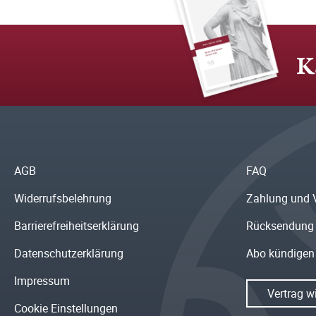
K
AGB
FAQ
Widerrufsbelehrung
Zahlung und 
Barrierefreiheitserklärung
Rücksendung
Datenschutzerklärung
Abo kündigen
Impressum
Vertrag w
Cookie Einstellungen