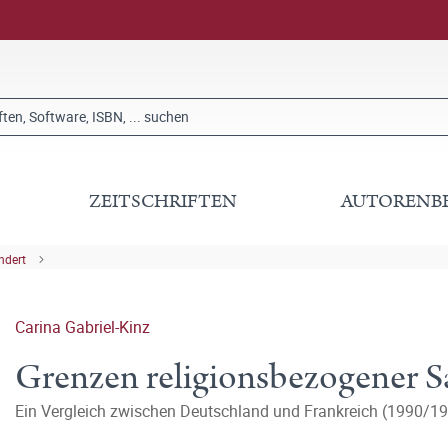
ZEITSCHRIFTEN
AUTORENB
ndert
Carina Gabriel-Kinz
Grenzen religionsbezogener S
Ein Vergleich zwischen Deutschland und Frankreich (1990/