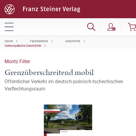
Home
Fachbereiche
Geschichte
Osteuropäische Geschichte
Moritz Filter
Grenzüberschreitend mobil
Öffentlicher Verkehr im deutsch-polnisch-tschechischen
Verflechtungsraum