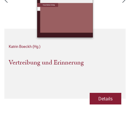
Katrin Boeckh (Hg.)
Vertreibung und Erinnerung
Details