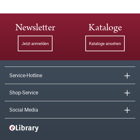
Newsletter
Kataloge
Jetzt anmelden
Kataloge ansehen
Service-Hotline
Shop-Service
Social Media