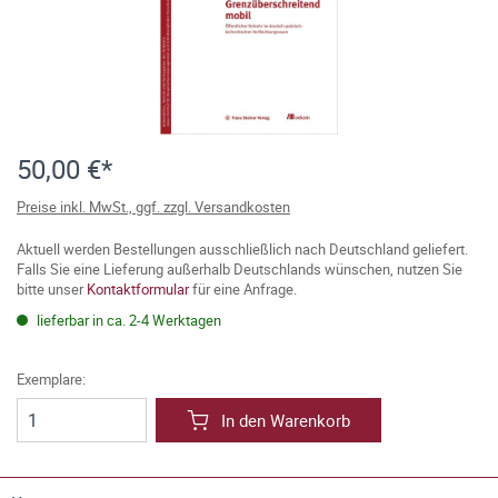
50,00 €*
Preise inkl. MwSt., ggf. zzgl. Versandkosten
Aktuell werden Bestellungen ausschließlich nach Deutschland geliefert.
Falls Sie eine Lieferung außerhalb Deutschlands wünschen, nutzen Sie
bitte unser
Kontaktformular
für eine Anfrage.
lieferbar in ca. 2-4 Werktagen
Exemplare:
In den Warenkorb