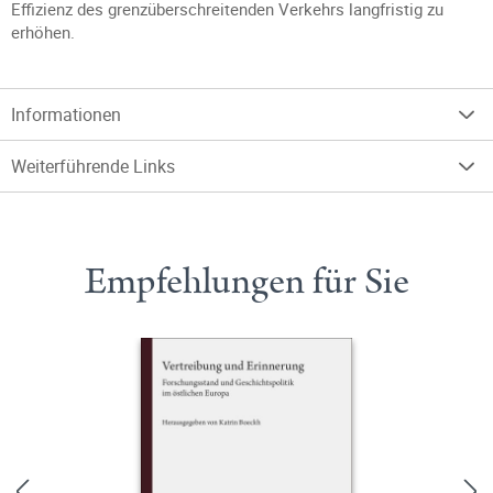
Effizienz des grenzüberschreitenden Verkehrs langfristig zu
erhöhen.
Informationen
Weiterführende Links
Empfehlungen für Sie