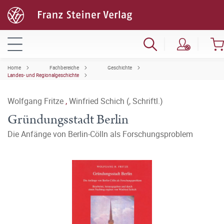
Home
Fachbereiche
Geschichte
Landes- und Regionalgeschichte
Wolfgang Fritze
,
Winfried Schich (, Schriftl.)
Gründungsstadt Berlin
Die Anfänge von Berlin-Cölln als Forschungsproblem