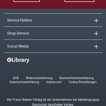
Service-Hotline
Shop-Service
Social Media
AGB
Widerrufsbelehrung
Barrierefreiheitserklärung
Datenschutzerklärung
Impressum
Cookie Einstellungen
Der Franz Steiner Verlag ist ein Unternehmen der Mediengruppe
Deutscher Apotheker Verlag.