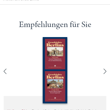
Empfehlungen für Sie