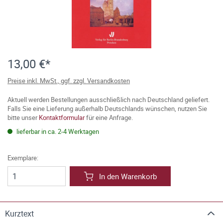
13,00 €*
Preise inkl. MwSt., ggf. zzgl. Versandkosten
Aktuell werden Bestellungen ausschließlich nach Deutschland geliefert.
Falls Sie eine Lieferung außerhalb Deutschlands wünschen, nutzen Sie
bitte unser
Kontaktformular
für eine Anfrage.
lieferbar in ca. 2-4 Werktagen
Exemplare:
In den Warenkorb
Kurztext