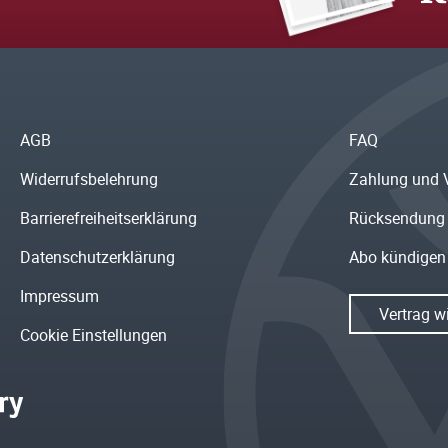
AGB
FAQ
Widerrufsbelehrung
Zahlung und 
Barrierefreiheitserklärung
Rücksendung
Datenschutzerklärung
Abo kündigen
Impressum
Vertrag w
Cookie Einstellungen