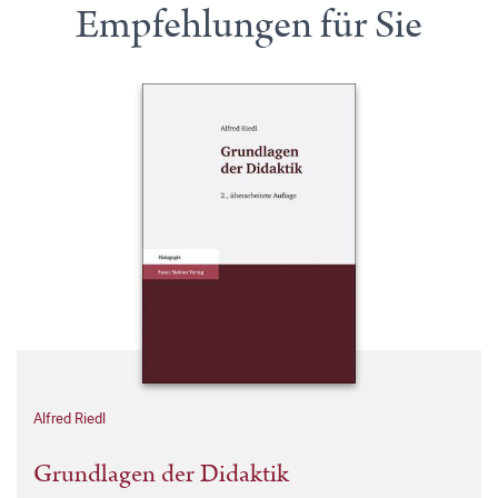
Empfehlungen für Sie
Alfred Riedl
Grundlagen der Didaktik