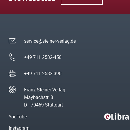
service@steiner-verlag.de
+49 711 2582-450
+49 711 2582-390
Franz Steiner Verlag
Maybachstr. 8
D - 70469 Stuttgart
YouTube
Instagram