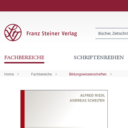
FACHBEREICHE
SCHRIFTENREIHEN
Home
Fachbereiche
Bildungswissenschaften