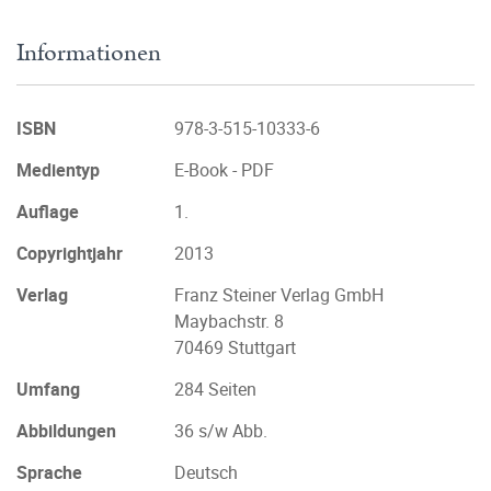
Informationen
ISBN
978-3-515-10333-6
Medientyp
E-Book - PDF
Auflage
1.
Copyrightjahr
2013
Verlag
Franz Steiner Verlag GmbH
Maybachstr. 8
70469 Stuttgart
Umfang
284 Seiten
Abbildungen
36 s/w Abb.
Sprache
Deutsch