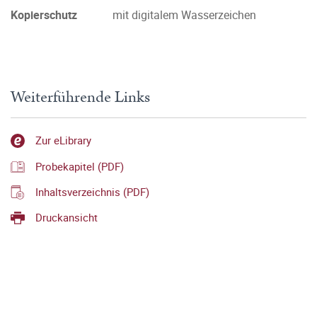
Kopierschutz
mit digitalem Wasserzeichen
Weiterführende Links
Zur eLibrary
Probekapitel (PDF)
Inhaltsverzeichnis (PDF)
Druckansicht