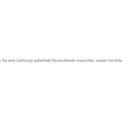
ls Sie eine Lieferung außerhalb Deutschlands wünschen, nutzen Sie bitte