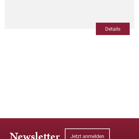
Details
Newsletter
Jetzt anmelden