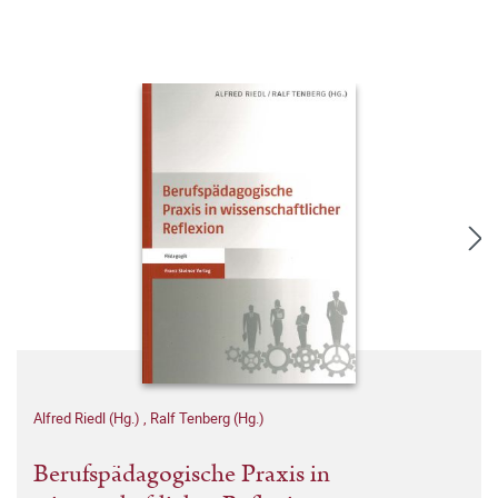
Alfred Riedl (Hg.)
,
Ralf Tenberg (Hg.)
Berufspädagogische Praxis in