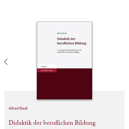
Alfred Riedl
Didaktik der beruflichen Bildung