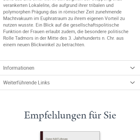
verankerten Lokalelite, die aufgrund ihrer tribalen und
polymorphen Prägung das in römischer Zeit zunehmende
Machtvakuum im Euphratraum zu ihrem eigenen Vorteil zu
nutzen wusste. Ein Blick auf die gesellschaftspolitische
Funktion der Frauen erlaubt zudem, die besondere politische
Rolle Tadmors in der Mitte des 3. Jahrhunderts n. Chr. aus
einem neuen Blickwinkel zu betrachten.
Informationen
Weiterführende Links
Empfehlungen für Sie