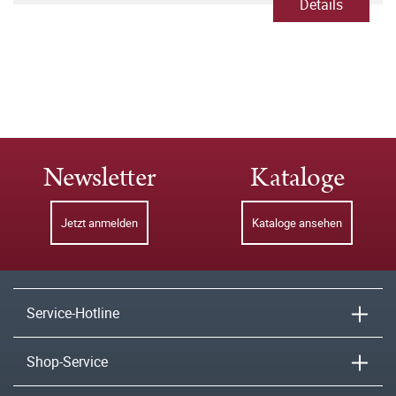
Details
Newsletter
Kataloge
Jetzt anmelden
Kataloge ansehen
Service-Hotline
Shop-Service