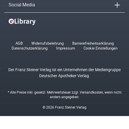
Social Media
AGB
Widerrufsbelehrung
Barrierefreiheitserklärung
Datenschutzerklärung
Impressum
Cookie Einstellungen
Der Franz Steiner Verlag ist ein Unternehmen der Mediengruppe
Deutscher Apotheker Verlag.
* Alle Preise inkl. gesetzl. Mehrwertsteuer zzgl.
Versandkosten
, wenn nicht
anders angegeben.
© 2026 Franz Steiner Verlag