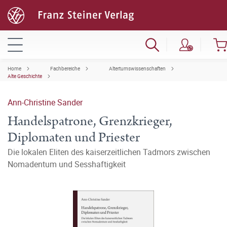
Home
Fachbereiche
Altertumswissenschaften
Alte Geschichte
Ann-Christine Sander
Handelspatrone, Grenzkrieger,
Diplomaten und Priester
Die lokalen Eliten des kaiserzeitlichen Tadmors zwischen
Nomadentum und Sesshaftigkeit