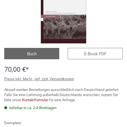
Buch
E-Book PDF
70,00 €*
Preise inkl. MwSt., ggf. zzgl. Versandkosten
Aktuell werden Bestellungen ausschließlich nach Deutschland geliefert.
Falls Sie eine Lieferung außerhalb Deutschlands wünschen, nutzen Sie
bitte unser
Kontaktformular
für eine Anfrage.
lieferbar in ca. 2-4 Werktagen
Exemplare: