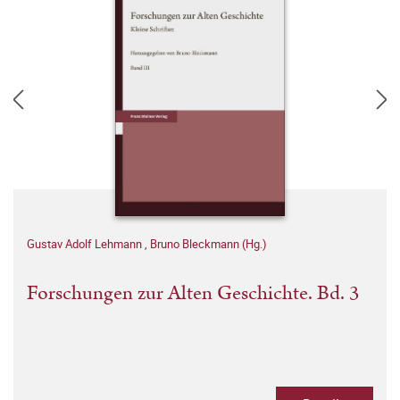
Gustav Adolf Lehmann
,
Bruno Bleckmann (Hg.)
Forschungen zur Alten Geschichte. Bd. 3