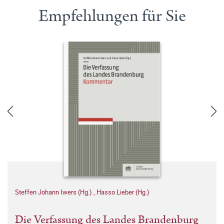
Empfehlungen für Sie
Steffen Johann Iwers (Hg.)
,
Hasso Lieber (Hg.)
Die Verfassung des Landes Brandenburg