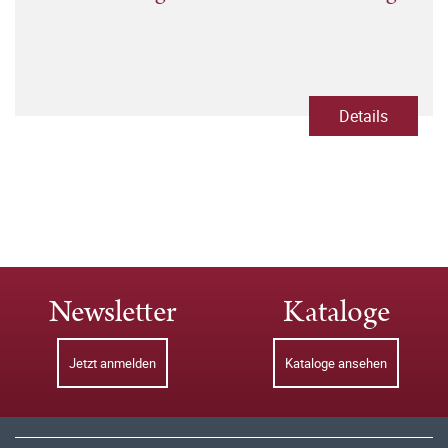
Details
Newsletter
Kataloge
Jetzt anmelden
Kataloge ansehen