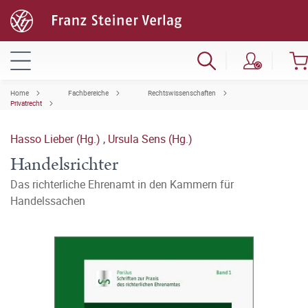
Home
Fachbereiche
Rechtswissenschaften
Privatrecht
Hasso Lieber (Hg.)
,
Ursula Sens (Hg.)
Handelsrichter
Das richterliche Ehrenamt in den Kammern für
Handelssachen