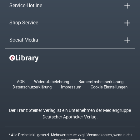
Service-Hotline
Shop-Service
Social Media
AGB
Widerrufsbelehrung
Barrierefreiheitserklärung
Datenschutzerklärung
Impressum
Cookie Einstellungen
Der Franz Steiner Verlag ist ein Unternehmen der Mediengruppe
Deutscher Apotheker Verlag.
* Alle Preise inkl. gesetzl. Mehrwertsteuer zzgl.
Versandkosten
, wenn nicht
anders angegeben.