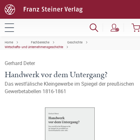
Home
Fachbereiche
Geschichte
Wirtschafts- und Unternehmensgeschichte
Gerhard Deter
Handwerk vor dem Untergang?
Das westfälische Kleingewerbe im Spiegel der preußischen
Gewerbetabellen 1816-1861