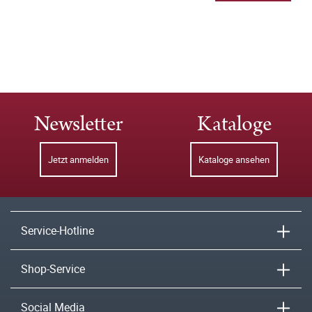
Newsletter
Kataloge
Jetzt anmelden
Kataloge ansehen
Service-Hotline
Shop-Service
Social Media