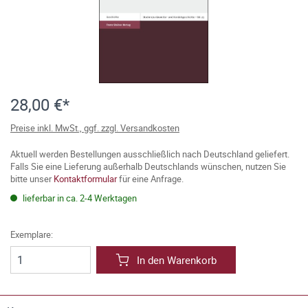
28,00 €*
Preise inkl. MwSt., ggf. zzgl. Versandkosten
Aktuell werden Bestellungen ausschließlich nach Deutschland geliefert.
Falls Sie eine Lieferung außerhalb Deutschlands wünschen, nutzen Sie
bitte unser
Kontaktformular
für eine Anfrage.
lieferbar in ca. 2-4 Werktagen
Exemplare:
In den Warenkorb