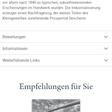
vor allem nach 1840 zu typischen, zukunftsweisenden
Erscheinungen im Handwerk wurden. Die Industrialisierung
erzeugte einen Nachfragesog, der weiten Teilen des
Kleingewerbes zunehmende Prosperität bescherte.
Bewertungen
Informationen
Weiterführende Links
Empfehlungen für Sie