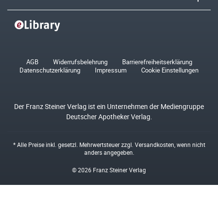
AGB
Widerrufsbelehrung
Barrierefreiheitserklärung
Datenschutzerklärung
Impressum
Cookie Einstellungen
Der Franz Steiner Verlag ist ein Unternehmen der Mediengruppe
Deutscher Apotheker Verlag.
* Alle Preise inkl. gesetzl. Mehrwertsteuer zzgl.
Versandkosten
, wenn nicht
anders angegeben.
© 2026 Franz Steiner Verlag