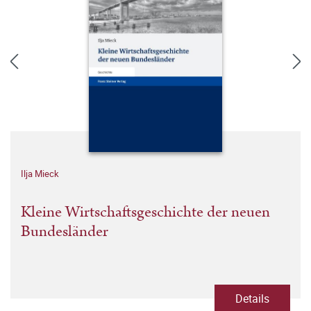
Ilja Mieck
Kleine Wirtschaftsgeschichte der neuen
Bundesländer
Details