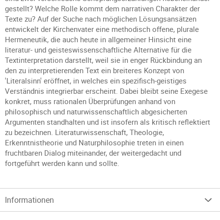
gestellt? Welche Rolle kommt dem narrativen Charakter der
Texte zu? Auf der Suche nach möglichen Lösungsansätzen
entwickelt der Kirchenvater eine methodisch offene, plurale
Hermeneutik, die auch heute in allgemeiner Hinsicht eine
literatur- und geisteswissenschaftliche Alternative für die
Textinterpretation darstellt, weil sie in enger Rückbindung an
den zu interpretierenden Text ein breiteres Konzept von
'Literalsinn' eröffnet, in welches ein spezifisch-geistiges
Verständnis integrierbar erscheint. Dabei bleibt seine Exegese
konkret, muss rationalen Überprüfungen anhand von
philosophisch und naturwissenschaftlich abgesicherten
Argumenten standhalten und ist insofern als kritisch reflektiert
zu bezeichnen. Literaturwissenschaft, Theologie,
Erkenntnistheorie und Naturphilosophie treten in einen
fruchtbaren Dialog miteinander, der weitergedacht und
fortgeführt werden kann und sollte.
Informationen