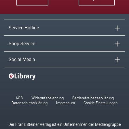
Service-Hotline
Shop-Service
Social Media
AGB
Widerrufsbelehrung
Barrierefreiheitserklärung
Datenschutzerklärung
Impressum
Cookie Einstellungen
Der Franz Steiner Verlag ist ein Unternehmen der Mediengruppe