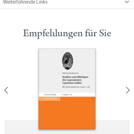
Weiterführende Links
Empfehlungen für Sie