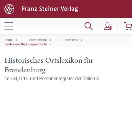
Home
Fachbereiche
Geschichte
Landes- und Regionalgeschichte
Historisches Ortslexikon für
Brandenburg
Teil XI, Orts- und Personenregister der Teile I-X