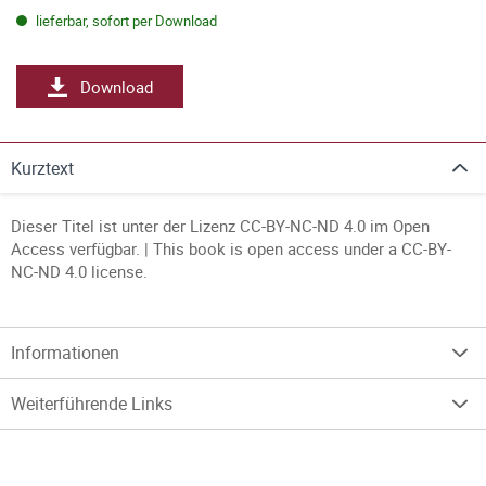
lieferbar, sofort per Download
Download
Kurztext
Dieser Titel ist unter der Lizenz CC-BY-NC-ND 4.0 im Open
Access verfügbar. | This book is open access under a CC-BY-
NC-ND 4.0 license.
Informationen
Weiterführende Links