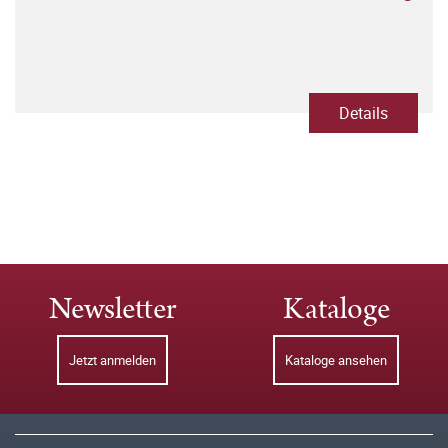
Details
Newsletter
Kataloge
Jetzt anmelden
Kataloge ansehen