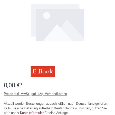
E-Book
0,00 €*
Preise inkl. MwSt., ggf. zzgl. Versandkosten
Aktuell werden Bestellungen ausschließlich nach Deutschland geliefert.
Falls Sie eine Lieferung außerhalb Deutschlands wünschen, nutzen Sie
bitte unser
Kontaktformular
für eine Anfrage.