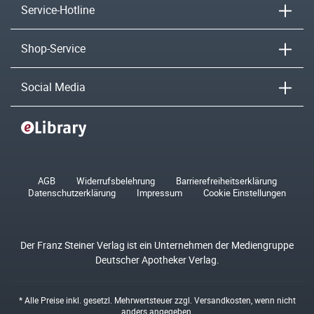
Service-Hotline
Shop-Service
Social Media
AGB
Widerrufsbelehrung
Barrierefreiheitserklärung
Datenschutzerklärung
Impressum
Cookie Einstellungen
Der Franz Steiner Verlag ist ein Unternehmen der Mediengruppe
Deutscher Apotheker Verlag.
* Alle Preise inkl. gesetzl. Mehrwertsteuer zzgl.
Versandkosten
, wenn nicht
anders angegeben.