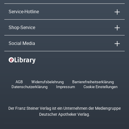
Service-Hotline
Shop-Service
Social Media
AGB
Widerrufsbelehrung
Barrierefreiheitserklärung
Datenschutzerklärung
Impressum
Cookie Einstellungen
Der Franz Steiner Verlag ist ein Unternehmen der Mediengruppe
Deutscher Apotheker Verlag.