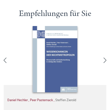
Empfehlungen für Sie
Daniel Hechler
,
Peer Pasternack
,
Steffen Zierold