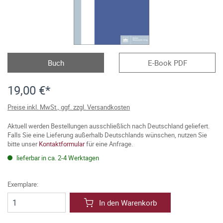
Buch
E-Book PDF
19,00 €*
Preise inkl. MwSt., ggf. zzgl. Versandkosten
Aktuell werden Bestellungen ausschließlich nach Deutschland geliefert.
Falls Sie eine Lieferung außerhalb Deutschlands wünschen, nutzen Sie
bitte unser
Kontaktformular
für eine Anfrage.
lieferbar in ca. 2-4 Werktagen
Exemplare:
In den Warenkorb