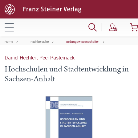
Home
Fachbereiche
Bildungswissenschaften
Daniel Hechler
,
Peer Pasternack
Hochschulen und Stadtentwicklung in
Sachsen-Anhalt