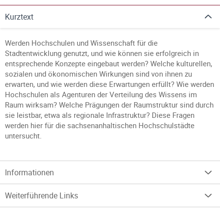
Kurztext
Werden Hochschulen und Wissenschaft für die
Stadtentwicklung genutzt, und wie können sie erfolgreich in
entsprechende Konzepte eingebaut werden? Welche kulturellen,
sozialen und ökonomischen Wirkungen sind von ihnen zu
erwarten, und wie werden diese Erwartungen erfüllt? Wie werden
Hochschulen als Agenturen der Verteilung des Wissens im
Raum wirksam? Welche Prägungen der Raumstruktur sind durch
sie leistbar, etwa als regionale Infrastruktur? Diese Fragen
werden hier für die sachsenanhaltischen Hochschulstädte
untersucht.
Informationen
Weiterführende Links