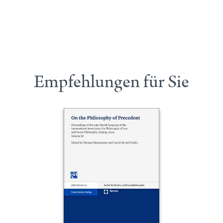
Empfehlungen für Sie