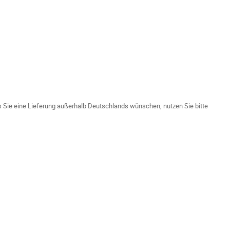
ls Sie eine Lieferung außerhalb Deutschlands wünschen, nutzen Sie bitte