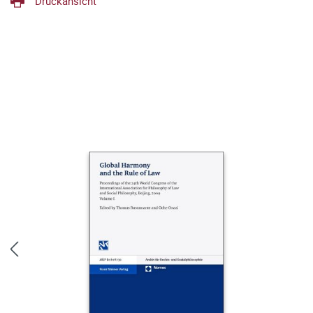
Druckansicht