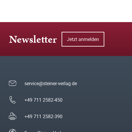
Newsletter
Jetzt anmelden
service@steiner-verlag.de
+49 711 2582-450
+49 711 2582-390