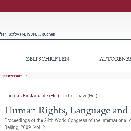
ZEITSCHRIFTEN
AUTORENB
tsphilosophie
Thomas Bustamante (Hg.)
,
Oche Onazi (Hg.)
Human Rights, Language and
Proceedings of the 24th World Congress of the International 
Beijing, 2009. Vol. 2