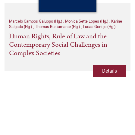
Marcelo Campos Galuppo (Hg.)
,
Monica Sette Lopes (Hg.)
,
Karine
Salgado (Hg.)
,
Thomas Bustamante (Hg.)
,
Lucas Gontijo (Hg.)
Human Rights, Rule of Law and the
Contemporary Social Challenges in
Complex Societies
Details