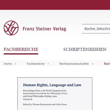
FACHBEREICHE
SCHRIFTENREIHEN
Home
Fachbereiche
Rechtswissenschaften
Rech