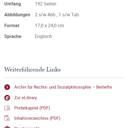
Umfang
192 Seiten
Abbildungen
2 s/w Abb., 1 s/w Tab.
Format
17,0 x 24,0 cm
Sprache
Englisch
Weiterführende Links
Archiv für Rechts- und Sozialphilosophie – Beihefte
Zur eLibrary
Probekapitel (PDF)
Inhaltsverzeichnis (PDF)