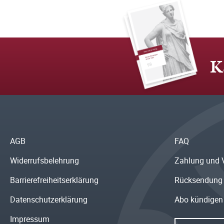
K
AGB
FAQ
Widerrufsbelehrung
Zahlung und 
Barrierefreiheitserklärung
Rücksendung
Datenschutzerklärung
Abo kündigen
Impressum