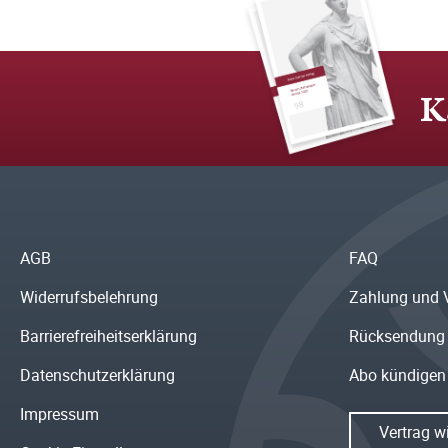
K
AGB
FAQ
Widerrufsbelehrung
Zahlung und 
Barrierefreiheitserklärung
Rücksendung
Datenschutzerklärung
Abo kündigen
Impressum
Vertrag w