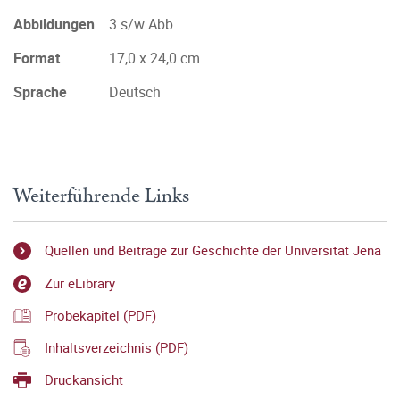
Abbildungen
3 s/w Abb.
Format
17,0 x 24,0 cm
Sprache
Deutsch
Weiterführende Links
Quellen und Beiträge zur Geschichte der Universität Jena
Zur eLibrary
Probekapitel (PDF)
Inhaltsverzeichnis (PDF)
Druckansicht