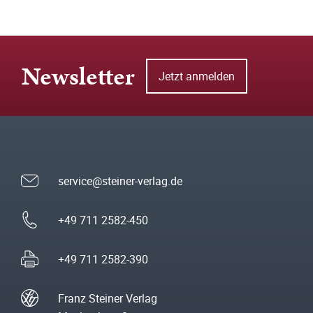
Newsletter
Jetzt anmelden
service@steiner-verlag.de
+49 711 2582-450
+49 711 2582-390
Franz Steiner Verlag