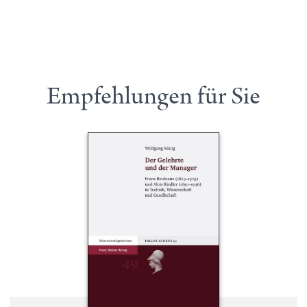
Empfehlungen für Sie