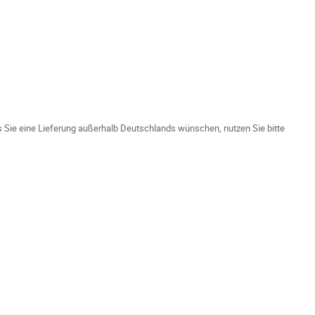
ls Sie eine Lieferung außerhalb Deutschlands wünschen, nutzen Sie bitte