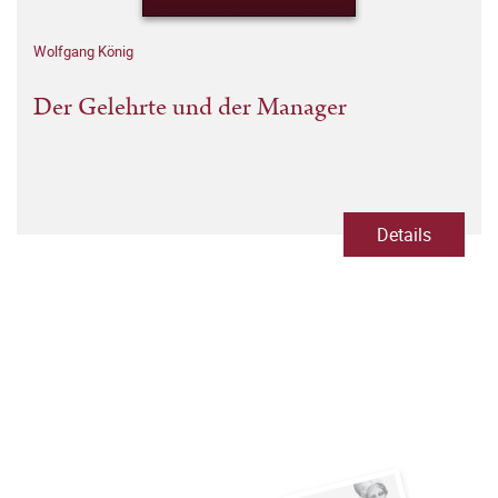
Wolfgang König
Der Gelehrte und der Manager
Details