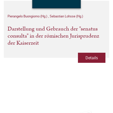
Pierangelo Buongiorno (Hg.)
,
Sebastian Lohsse (Hg.)
Darstellung und Gebrauch der "senatus
consulta" in der römischen Jurisprudenz
der Kaiserzeit
Details