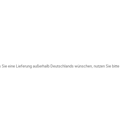
ls Sie eine Lieferung außerhalb Deutschlands wünschen, nutzen Sie bitte