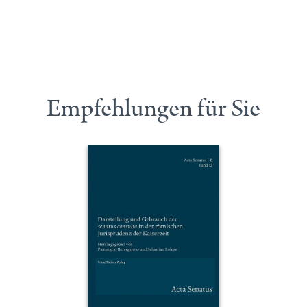
Empfehlungen für Sie