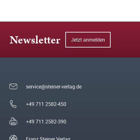
Newsletter
Jetzt anmelden
service@steiner-verlag.de
+49 711 2582-450
+49 711 2582-390
Franz Steiner Verlag