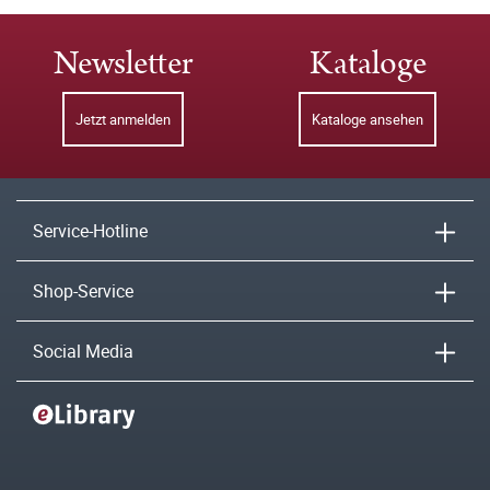
Newsletter
Kataloge
Jetzt anmelden
Kataloge ansehen
Service-Hotline
Shop-Service
Social Media