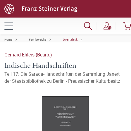
Home
Fachbereiche
Orientalistik
Gerhard Ehlers (Bearb.)
Indische Handschriften
Teil 17: Die Sarada-Handschriften der Sammlung Janert
der Staatsbibliothek zu Berlin - Preussischer Kulturbesitz