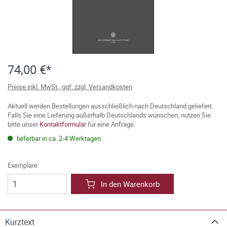
74,00 €*
Preise inkl. MwSt., ggf. zzgl. Versandkosten
Aktuell werden Bestellungen ausschließlich nach Deutschland geliefert.
Falls Sie eine Lieferung außerhalb Deutschlands wünschen, nutzen Sie
bitte unser
Kontaktformular
für eine Anfrage.
lieferbar in ca. 2-4 Werktagen
Exemplare:
In den Warenkorb
Kurztext