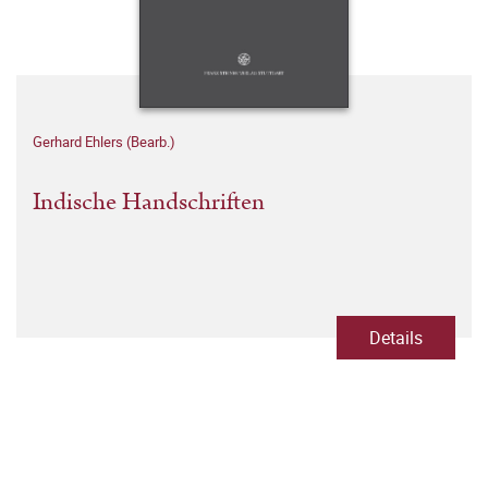
Gerhard Ehlers (Bearb.)
Indische Handschriften
Details