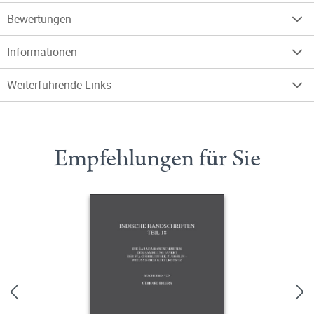
Bewertungen
Informationen
Weiterführende Links
Empfehlungen für Sie