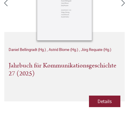
Daniel Bellingradt (Hg.)
,
Astrid Blome (Hg.)
,
Jörg Requate (Hg.)
Jahrbuch für Kommunikationsgeschichte
27 (2025)
Details