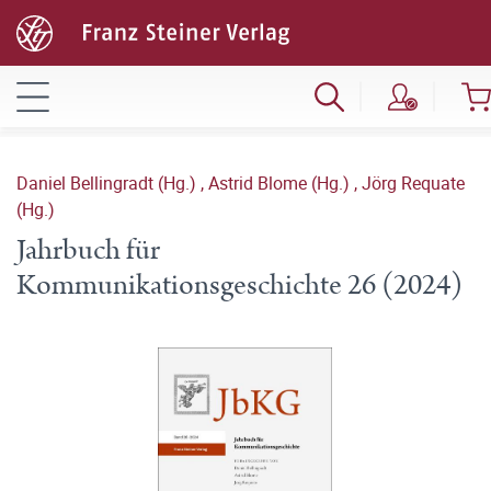
Daniel Bellingradt (Hg.)
,
Astrid Blome (Hg.)
,
Jörg Requate
(Hg.)
Jahrbuch für
Kommunikationsgeschichte 26 (2024)