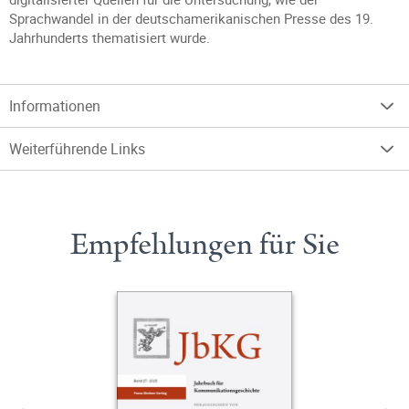
Sprachwandel in der deutschamerikanischen Presse des 19.
Jahrhunderts thematisiert wurde.
Informationen
Weiterführende Links
Empfehlungen für Sie