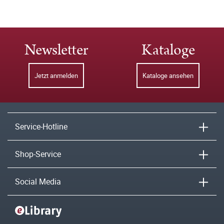
Newsletter
Kataloge
Jetzt anmelden
Kataloge ansehen
Service-Hotline
Shop-Service
Social Media