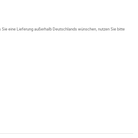
ls Sie eine Lieferung außerhalb Deutschlands wünschen, nutzen Sie bitte