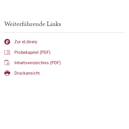
Weiterführende Links
Zur eLibrary
Probekapitel (PDF)
Inhaltsverzeichnis (PDF)
Druckansicht