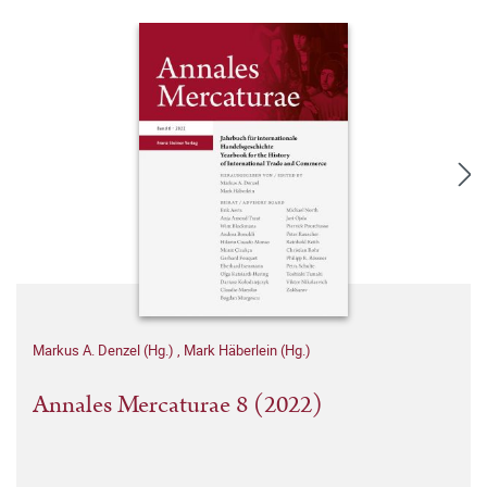
Markus A. Denzel (Hg.)
,
Mark Häberlein (Hg.)
Annales Mercaturae 8 (2022)