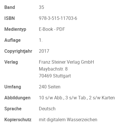
Band
35
ISBN
978-3-515-11703-6
Medientyp
E-Book - PDF
Auflage
1.
Copyrightjahr
2017
Verlag
Franz Steiner Verlag GmbH
Maybachstr. 8
70469 Stuttgart
Umfang
240 Seiten
Abbildungen
10 s/w Abb., 3 s/w Tab., 2 s/w Karten
Sprache
Deutsch
Kopierschutz
mit digitalem Wasserzeichen