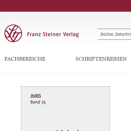
FACHBEREICHE
SCHRIFTENREIHEN