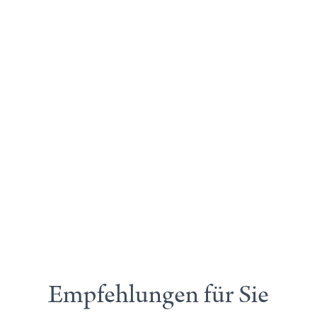
Empfehlungen für Sie