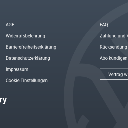
AGB
FAQ
Widerrufsbelehrung
Zahlung und 
Barrierefreiheitserklärung
Rücksendung
Datenschutzerklärung
Abo kündigen
Impressum
Vertrag w
Cookie Einstellungen