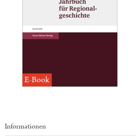
E-Book
Informationen