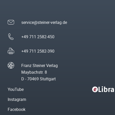
service@steiner-verlag.de
+49 711 2582-450
+49 711 2582-390
Franz Steiner Verlag
Maybachstr. 8
D - 70469 Stuttgart
YouTube
Instagram
Facebook