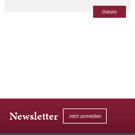
Details
Newsletter
Jetzt anmelden