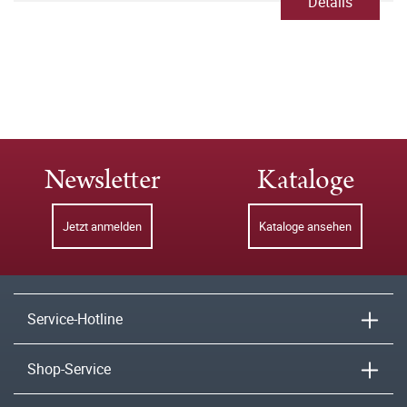
Details
Newsletter
Kataloge
Jetzt anmelden
Kataloge ansehen
Service-Hotline
Shop-Service