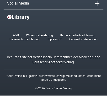
Social Media
AGB
Widerrufsbelehrung
Barrierefreiheitserklärung
Datenschutzerklärung
Impressum
Cookie Einstellungen
Der Franz Steiner Verlag ist ein Unternehmen der Mediengruppe
Deutscher Apotheker Verlag.
* Alle Preise inkl. gesetzl. Mehrwertsteuer zzgl.
Versandkosten
, wenn nicht
anders angegeben.
© 2026 Franz Steiner Verlag