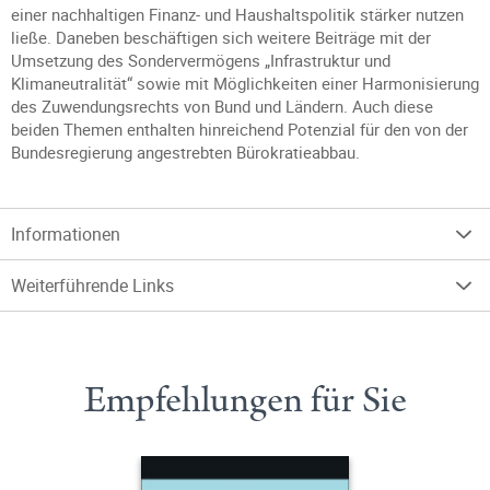
einer nachhaltigen Finanz- und Haushaltspolitik stärker nutzen
ließe. Daneben beschäftigen sich weitere Beiträge mit der
Umsetzung des Sondervermögens „Infrastruktur und
Klimaneutralität“ sowie mit Möglichkeiten einer Harmonisierung
des Zuwendungsrechts von Bund und Ländern. Auch diese
beiden Themen enthalten hinreichend Potenzial für den von der
Bundesregierung angestrebten Bürokratieabbau.
Informationen
Weiterführende Links
Empfehlungen für Sie