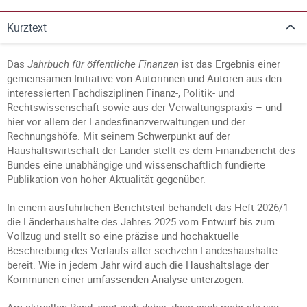
Kurztext
Das
Jahrbuch für öffentliche Finanzen
ist das Ergebnis einer
gemeinsamen Initiative von Autorinnen und Autoren aus den
interessierten Fachdisziplinen Finanz-, Politik- und
Rechtswissenschaft sowie aus der Verwaltungspraxis – und
hier vor allem der Landesfinanzverwaltungen und der
Rechnungshöfe. Mit seinem Schwerpunkt auf der
Haushaltswirtschaft der Länder stellt es dem Finanzbericht des
Bundes eine unabhängige und wissenschaftlich fundierte
Publikation von hoher Aktualität gegenüber.
In einem ausführlichen Berichtsteil behandelt das Heft 2026/1
die Länderhaushalte des Jahres 2025 vom Entwurf bis zum
Vollzug und stellt so eine präzise und hochaktuelle
Beschreibung des Verlaufs aller sechzehn Landeshaushalte
bereit. Wie in jedem Jahr wird auch die Haushaltslage der
Kommunen einer umfassenden Analyse unterzogen.