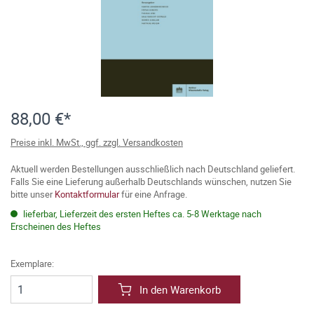
88,00 €*
Preise inkl. MwSt., ggf. zzgl. Versandkosten
Aktuell werden Bestellungen ausschließlich nach Deutschland geliefert.
Falls Sie eine Lieferung außerhalb Deutschlands wünschen, nutzen Sie
bitte unser
Kontaktformular
für eine Anfrage.
lieferbar, Lieferzeit des ersten Heftes ca. 5-8 Werktage nach
Erscheinen des Heftes
Exemplare:
In den Warenkorb