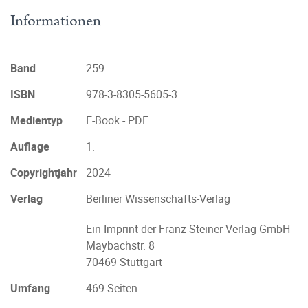
Informationen
Band
259
ISBN
978-3-8305-5605-3
Medientyp
E-Book - PDF
Auflage
1.
Copyrightjahr
2024
Verlag
Berliner Wissenschafts-Verlag
Ein Imprint der Franz Steiner Verlag GmbH
Maybachstr. 8
70469 Stuttgart
Umfang
469 Seiten