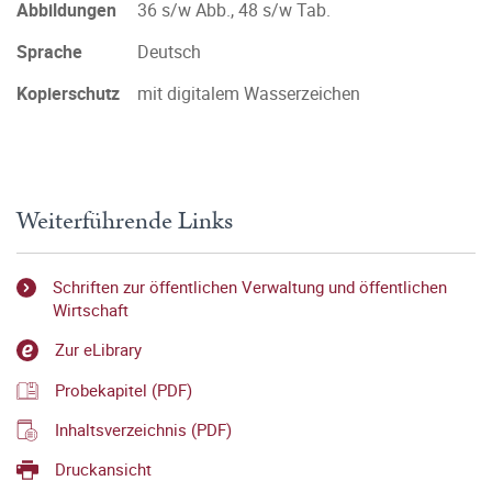
Abbildungen
36 s/w Abb., 48 s/w Tab.
Sprache
Deutsch
Kopierschutz
mit digitalem Wasserzeichen
Weiterführende Links
Schriften zur öffentlichen Verwaltung und öffentlichen
Wirtschaft
Zur eLibrary
Probekapitel (PDF)
Inhaltsverzeichnis (PDF)
Druckansicht