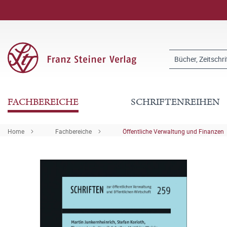
FACHBEREICHE
SCHRIFTENREIHEN
Home
Fachbereiche
Öffentliche Verwaltung und Finanzen