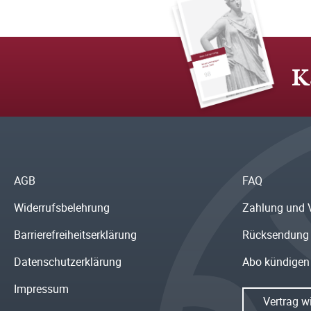
K
AGB
FAQ
Widerrufsbelehrung
Zahlung und 
Barrierefreiheitserklärung
Rücksendung
Datenschutzerklärung
Abo kündigen
Impressum
Vertrag w