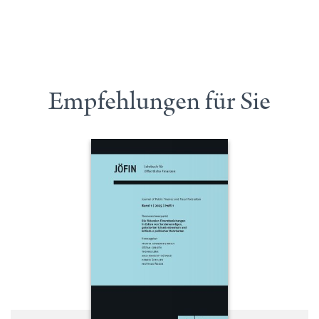
Empfehlungen für Sie