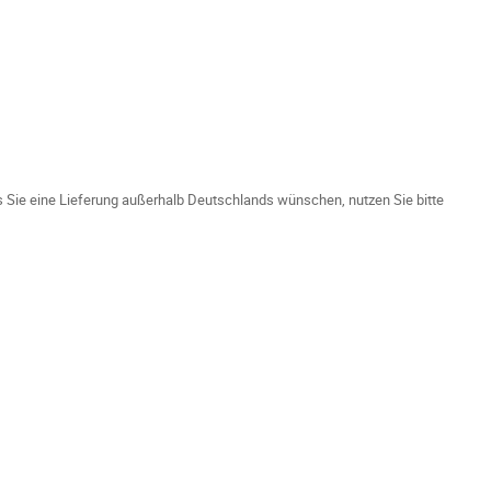
ls Sie eine Lieferung außerhalb Deutschlands wünschen, nutzen Sie bitte