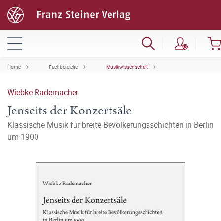
Home
Fachbereiche
Musikwissenschaft
Wiebke Rademacher
Jenseits der Konzertsäle
Klassische Musik für breite Bevölkerungsschichten in Berlin
um 1900