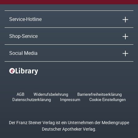
Service-Hotline
Shop-Service
Social Media
AGB
Widerrufsbelehrung
Barrierefreiheitserklärung
Datenschutzerklärung
Impressum
Cookie Einstellungen
Der Franz Steiner Verlag ist ein Unternehmen der Mediengruppe
Deutscher Apotheker Verlag.