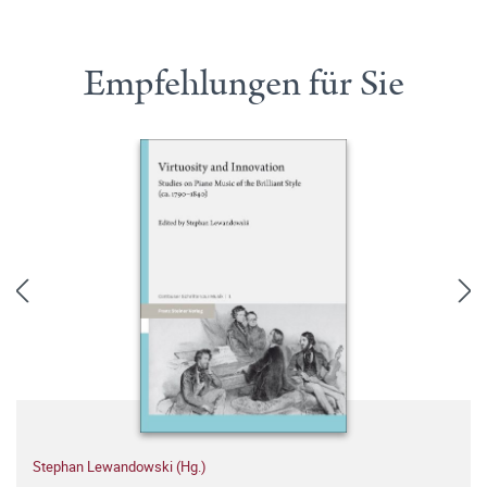
Empfehlungen für Sie
Stephan Lewandowski (Hg.)