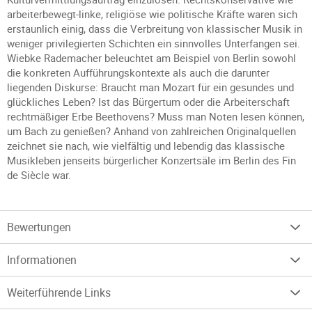
arbeiterbewegt-linke, religiöse wie politische Kräfte waren sich
erstaunlich einig, dass die Verbreitung von klassischer Musik in
weniger privilegierten Schichten ein sinnvolles Unterfangen sei.
Wiebke Rademacher beleuchtet am Beispiel von Berlin sowohl
die konkreten Aufführungskontexte als auch die darunter
liegenden Diskurse: Braucht man Mozart für ein gesundes und
glückliches Leben? Ist das Bürgertum oder die Arbeiterschaft
rechtmäßiger Erbe Beethovens? Muss man Noten lesen können,
um Bach zu genießen? Anhand von zahlreichen Originalquellen
zeichnet sie nach, wie vielfältig und lebendig das klassische
Musikleben jenseits bürgerlicher Konzertsäle im Berlin des Fin
de Siècle war.
Bewertungen
Informationen
Weiterführende Links