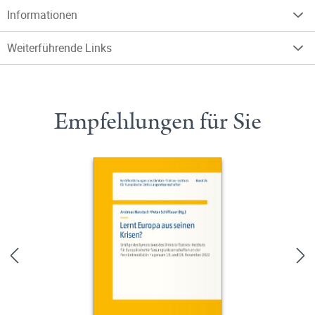
Informationen
Weiterführende Links
Empfehlungen für Sie