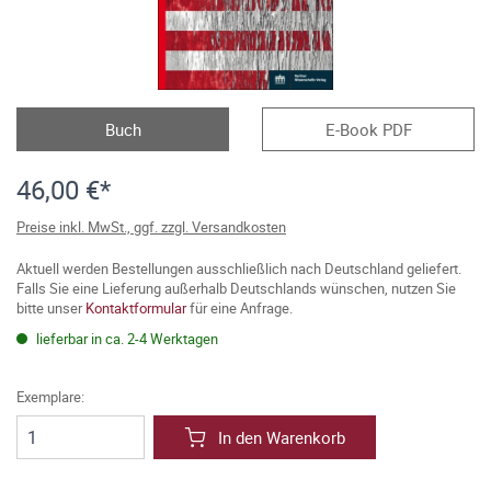
Buch
E-Book PDF
46,00 €*
Preise inkl. MwSt., ggf. zzgl. Versandkosten
Aktuell werden Bestellungen ausschließlich nach Deutschland geliefert.
Falls Sie eine Lieferung außerhalb Deutschlands wünschen, nutzen Sie
bitte unser
Kontaktformular
für eine Anfrage.
lieferbar in ca. 2-4 Werktagen
Exemplare:
In den Warenkorb