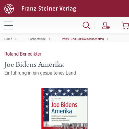
Home
Fachbereiche
Politik- und Sozialwissenschaften
Roland Benedikter
Joe Bidens Amerika
Einführung in ein gespaltenes Land