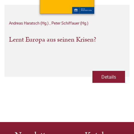
Andreas Haratsch (Hg.)
,
Peter Schiffauer (Hg.)
Lernt Europa aus seinen Krisen?
Details