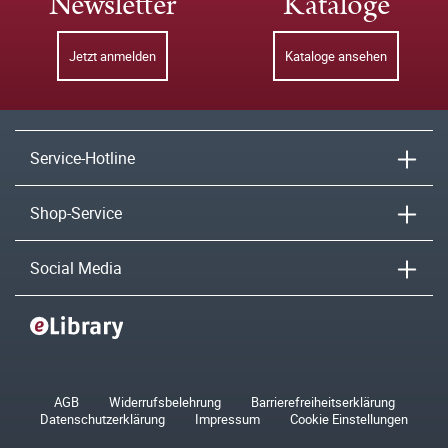
Newsletter
Kataloge
Jetzt anmelden
Kataloge ansehen
Service-Hotline
Shop-Service
Social Media
AGB
Widerrufsbelehrung
Barrierefreiheitserklärung
Datenschutzerklärung
Impressum
Cookie Einstellungen