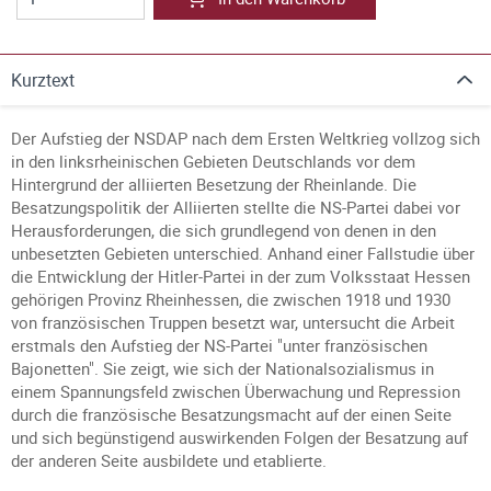
Kurztext
Der Aufstieg der NSDAP nach dem Ersten Weltkrieg vollzog sich
in den linksrheinischen Gebieten Deutschlands vor dem
Hintergrund der alliierten Besetzung der Rheinlande. Die
Besatzungspolitik der Alliierten stellte die NS-Partei dabei vor
Herausforderungen, die sich grundlegend von denen in den
unbesetzten Gebieten unterschied. Anhand einer Fallstudie über
die Entwicklung der Hitler-Partei in der zum Volksstaat Hessen
gehörigen Provinz Rheinhessen, die zwischen 1918 und 1930
von französischen Truppen besetzt war, untersucht die Arbeit
erstmals den Aufstieg der NS-Partei "unter französischen
Bajonetten". Sie zeigt, wie sich der Nationalsozialismus in
einem Spannungsfeld zwischen Überwachung und Repression
durch die französische Besatzungsmacht auf der einen Seite
und sich begünstigend auswirkenden Folgen der Besatzung auf
der anderen Seite ausbildete und etablierte.