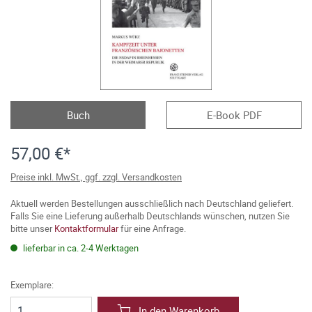
Buch
E-Book PDF
57,00 €*
Preise inkl. MwSt., ggf. zzgl. Versandkosten
Aktuell werden Bestellungen ausschließlich nach Deutschland geliefert.
Falls Sie eine Lieferung außerhalb Deutschlands wünschen, nutzen Sie
bitte unser
Kontaktformular
für eine Anfrage.
lieferbar in ca. 2-4 Werktagen
Exemplare:
In den Warenkorb