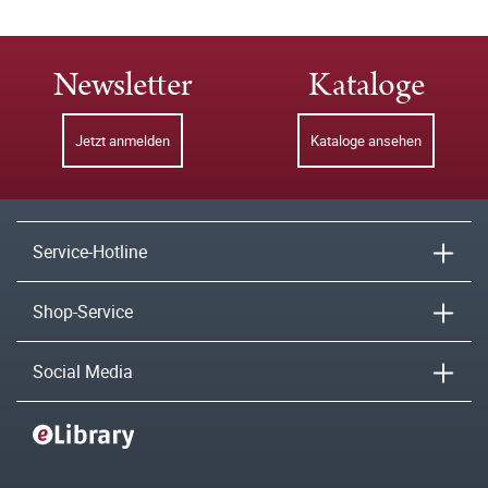
Newsletter
Kataloge
Jetzt anmelden
Kataloge ansehen
Service-Hotline
Shop-Service
Social Media