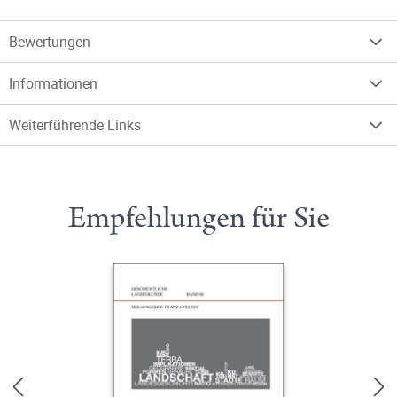
Bewertungen
Informationen
Weiterführende Links
Empfehlungen für Sie