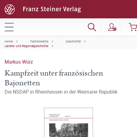
Home
Fachbereiche
Geschichte
Landes- und Regionalgeschichte
Markus Würz
Kampfzeit unter französischen
Bajonetten
Die NSDAP in Rheinhessen in der Weimarer Republik