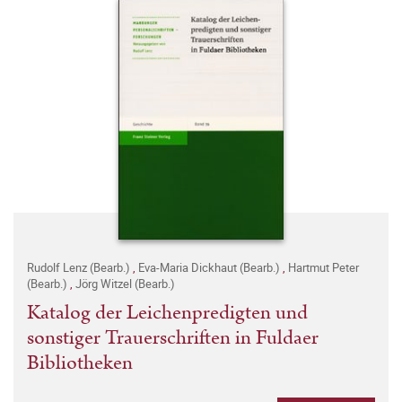
Rudolf Lenz (Bearb.)
,
Eva-Maria Dickhaut (Bearb.)
,
Hartmut Peter
(Bearb.)
,
Jörg Witzel (Bearb.)
Katalog der Leichenpredigten und
sonstiger Trauerschriften in Fuldaer
Bibliotheken