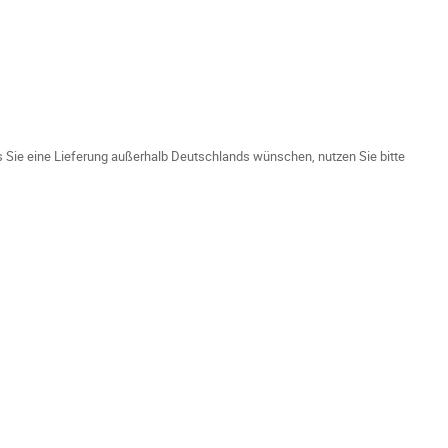
ls Sie eine Lieferung außerhalb Deutschlands wünschen, nutzen Sie bitte