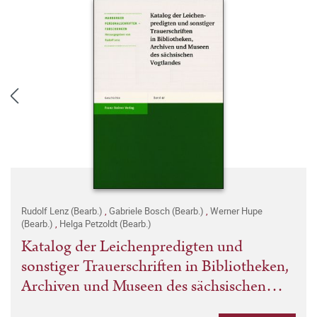
Rudolf Lenz (Bearb.)
,
Gabriele Bosch (Bearb.)
,
Werner Hupe
(Bearb.)
,
Helga Petzoldt (Bearb.)
Katalog der Leichenpredigten und
sonstiger Trauerschriften in Bibliotheken,
Archiven und Museen des sächsischen
Vogtlandes