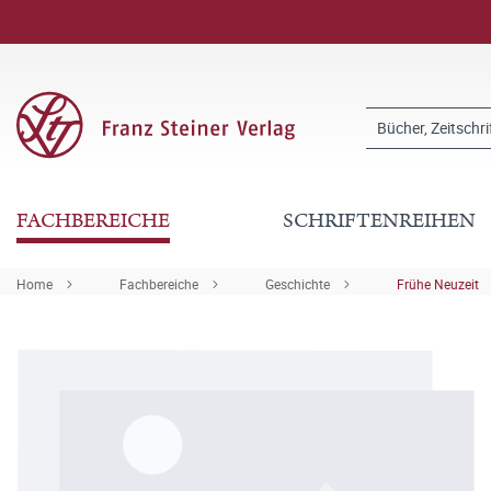
FACHBEREICHE
SCHRIFTENREIHEN
Home
Fachbereiche
Geschichte
Frühe Neuzeit