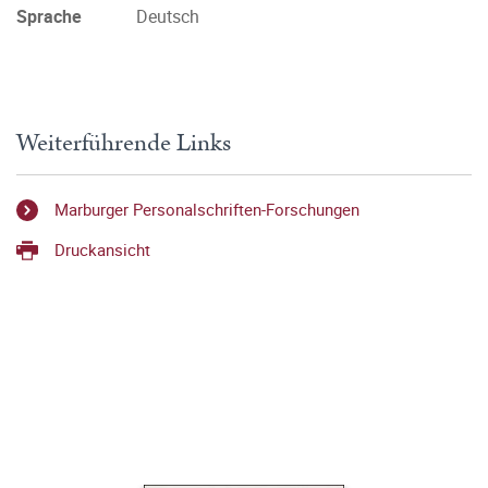
Sprache
Deutsch
Weiterführende Links
Marburger Personalschriften-Forschungen
Druckansicht