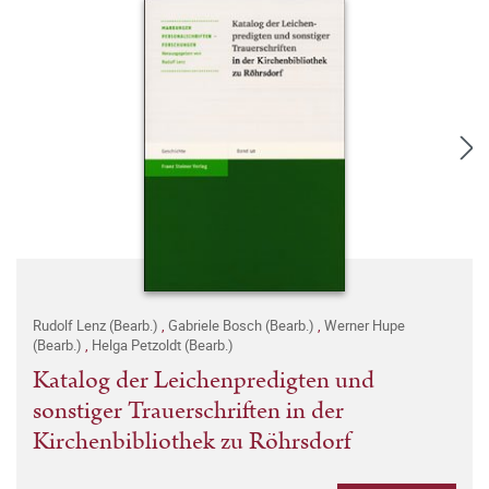
Rudolf Lenz (Bearb.)
,
Gabriele Bosch (Bearb.)
,
Werner Hupe
(Bearb.)
,
Helga Petzoldt (Bearb.)
Katalog der Leichenpredigten und
sonstiger Trauerschriften in der
Kirchenbibliothek zu Röhrsdorf