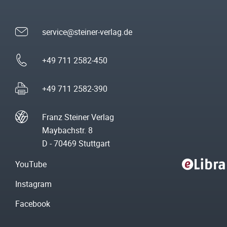
service@steiner-verlag.de
+49 711 2582-450
+49 711 2582-390
Franz Steiner Verlag
Maybachstr. 8
D - 70469 Stuttgart
YouTube
Instagram
Facebook