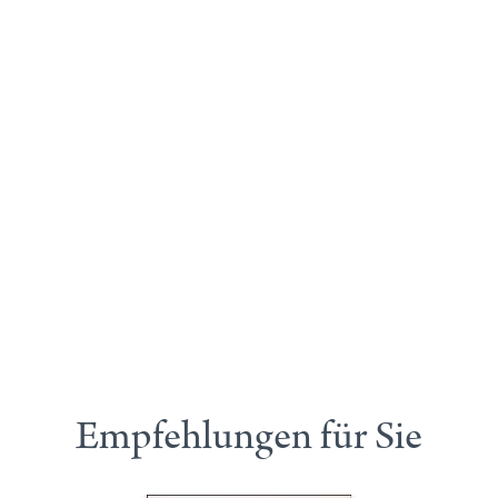
Empfehlungen für Sie