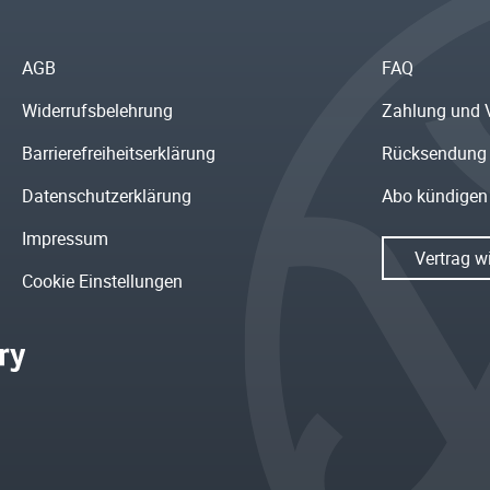
AGB
FAQ
Widerrufsbelehrung
Zahlung und 
Barrierefreiheitserklärung
Rücksendung
Datenschutzerklärung
Abo kündigen
Impressum
Vertrag w
Cookie Einstellungen