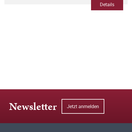
Details
Newsletter
Jetzt anmelden