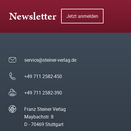
Newsletter
Jetzt anmelden
service@steiner-verlag.de
+49 711 2582-450
+49 711 2582-390
Franz Steiner Verlag
Maybachstr. 8
D - 70469 Stuttgart