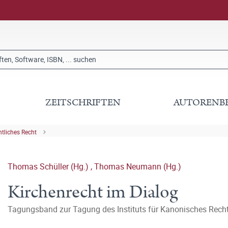
ZEITSCHRIFTEN
AUTORENB
ntliches Recht
Thomas Schüller (Hg.)
,
Thomas Neumann (Hg.)
Kirchenrecht im Dialog
Tagungsband zur Tagung des Instituts für Kanonisches Recht,