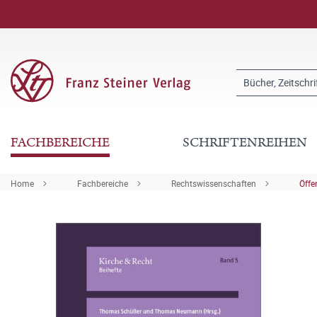
FACHBEREICHE
SCHRIFTENREIHEN
Home
Fachbereiche
Rechtswissenschaften
Öffe