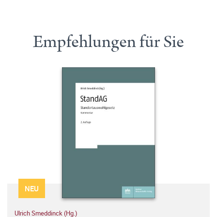
Empfehlungen für Sie
NEU
Ulrich Smeddinck (Hg.)