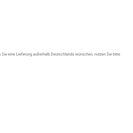
ls Sie eine Lieferung außerhalb Deutschlands wünschen, nutzen Sie bitte