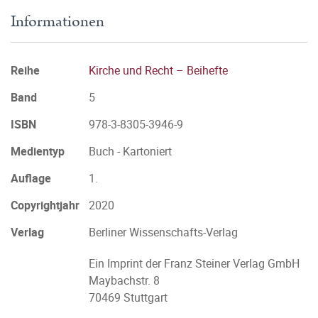
Informationen
Reihe
Kirche und Recht – Beihefte
Band
5
ISBN
978-3-8305-3946-9
Medientyp
Buch - Kartoniert
Auflage
1.
Copyrightjahr
2020
Verlag
Berliner Wissenschafts-Verlag
Ein Imprint der Franz Steiner Verlag GmbH
Maybachstr. 8
70469 Stuttgart