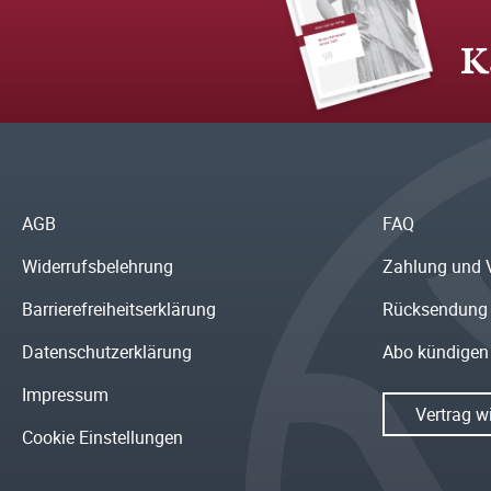
K
AGB
FAQ
Widerrufsbelehrung
Zahlung und 
Barrierefreiheitserklärung
Rücksendung
Datenschutzerklärung
Abo kündigen
Impressum
Vertrag w
Cookie Einstellungen