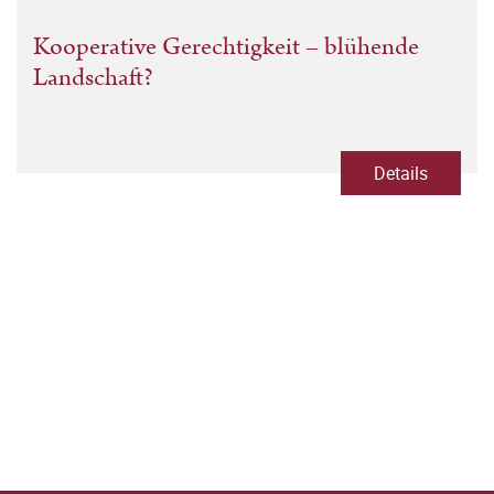
Kooperative Gerechtigkeit – blühende
Landschaft?
Details