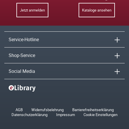
Jetzt anmelden
Kataloge ansehen
Service-Hotline
Shop-Service
Social Media
AGB
Widerrufsbelehrung
Barrierefreiheitserklärung
Datenschutzerklärung
Impressum
Cookie Einstellungen