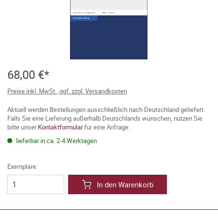
68,00 €*
Preise inkl. MwSt., ggf. zzgl. Versandkosten
Aktuell werden Bestellungen ausschließlich nach Deutschland geliefert.
Falls Sie eine Lieferung außerhalb Deutschlands wünschen, nutzen Sie
bitte unser
Kontaktformular
für eine Anfrage.
lieferbar in ca. 2-4 Werktagen
Exemplare:
In den Warenkorb