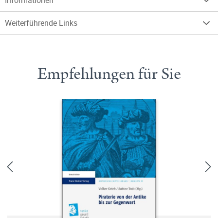
Informationen
Weiterführende Links
Empfehlungen für Sie