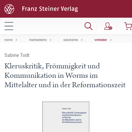
Home
Fachbereiche
Geschichte
Mittelalter
Sabine Todt
Kleruskritik, Frömmigkeit und
Kommunikation in Worms im
Mittelalter und in der Reformationszeit