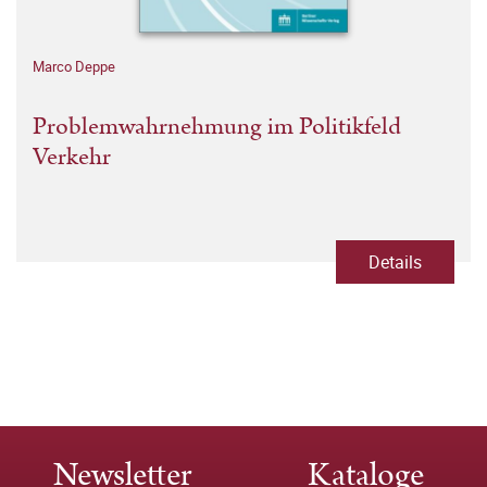
Marco Deppe
Problemwahrnehmung im Politikfeld
Verkehr
Details
Newsletter
Kataloge