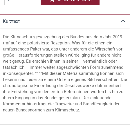
Kurztext
Die Klimaschutzgesetzgebung des Bundes aus dem Jahr 2019
traf auf eine polarisierte Rezeption: Was für die einen ein
umfassendes Paket war, das unter anderem die Wirtschaft vor
große Herausforderungen stellen würde, ging für andere nicht
weit genug. Es erschien ihnen in seiner – vermeintlich oder
tatsächlich – immer weiter abgeschwächten Form zunehmend
inkonsequenter. °°°°Mit dieser Materialsammlung können sich
Leserin und Leser an einem Ort ein eigenes Bild verschaffen. Die
chronologische Einordnung der Gesetzeswerke dokumentiert
ihre Entstehung von den ersten Referentenentwürfen bis hin zu
ihrem Eingang in das Bundesgesetzblatt. Der einleitende
Kommentar hinterfragt die Tragweite und Standfestigkeit der
neuen Bundesnormen zum Klimaschutz.