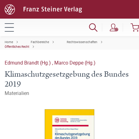
Home
Fachbereiche
Rechtswissenschaften
Öffentliches Recht
Edmund Brandt (Hg.)
,
Marco Deppe (Hg.)
Klimaschutzgesetzgebung des Bundes
2019
Materialien