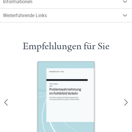
Informationen
Weiterführende Links
Empfehlungen für Sie