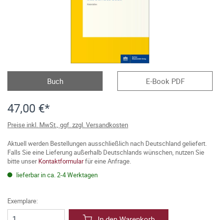
Buch
E-Book PDF
47,00 €*
Preise inkl. MwSt., ggf. zzgl. Versandkosten
Aktuell werden Bestellungen ausschließlich nach Deutschland geliefert.
Falls Sie eine Lieferung außerhalb Deutschlands wünschen, nutzen Sie
bitte unser
Kontaktformular
für eine Anfrage.
lieferbar in ca. 2-4 Werktagen
Exemplare:
In den Warenkorb