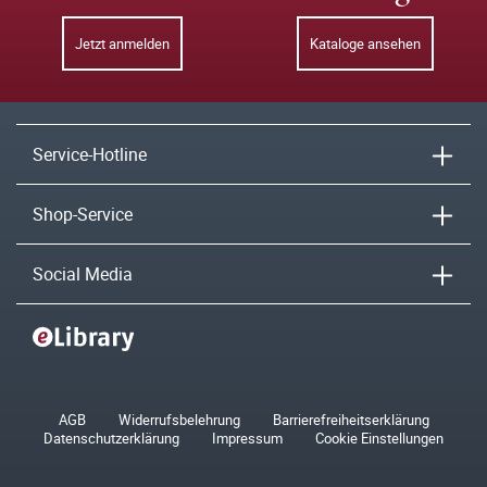
Jetzt anmelden
Kataloge ansehen
Service-Hotline
Shop-Service
Social Media
AGB
Widerrufsbelehrung
Barrierefreiheitserklärung
Datenschutzerklärung
Impressum
Cookie Einstellungen