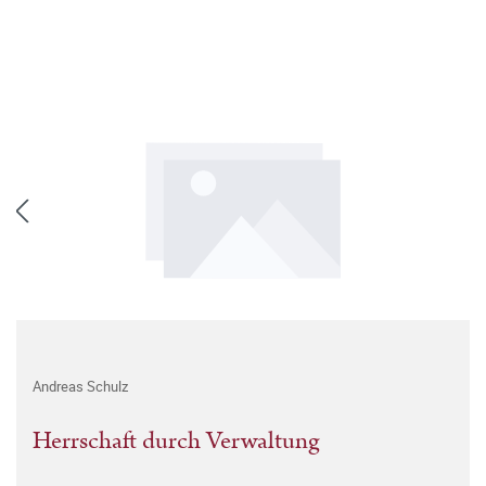
Andreas Schulz
Herrschaft durch Verwaltung