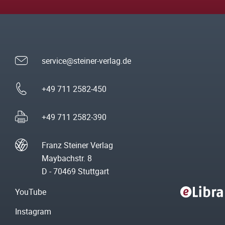
service@steiner-verlag.de
+49 711 2582-450
+49 711 2582-390
Franz Steiner Verlag
Maybachstr. 8
D - 70469 Stuttgart
YouTube
Instagram