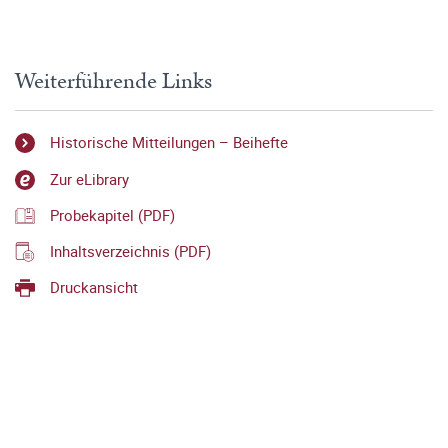
Weiterführende Links
Historische Mitteilungen – Beihefte
Zur eLibrary
Probekapitel (PDF)
Inhaltsverzeichnis (PDF)
Druckansicht