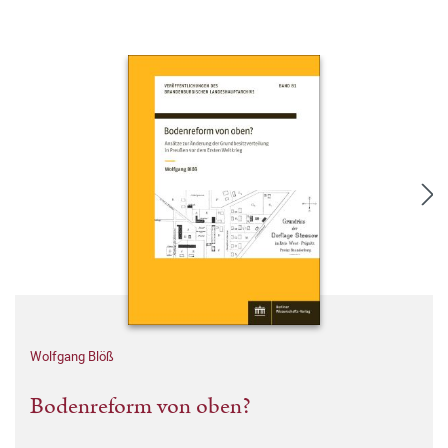
Wolfgang Blöß
Bodenreform von oben?