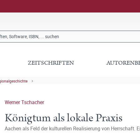
ZEITSCHRIFTEN
AUTORENB
gionalgeschichte
Werner Tschacher
Königtum als lokale Praxis
Aachen als Feld der kulturellen Realisierung von Herrschaft.