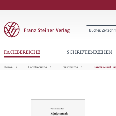
FACHBEREICHE
SCHRIFTENREIHEN
Home
Fachbereiche
Geschichte
Landes- und Re