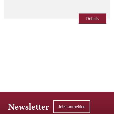
Details
Newsletter
Jetzt anmelden