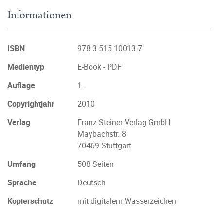
Informationen
ISBN
978-3-515-10013-7
Medientyp
E-Book - PDF
Auflage
1.
Copyrightjahr
2010
Verlag
Franz Steiner Verlag GmbH
Maybachstr. 8
70469 Stuttgart
Umfang
508 Seiten
Sprache
Deutsch
Kopierschutz
mit digitalem Wasserzeichen