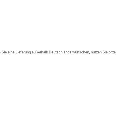
ls Sie eine Lieferung außerhalb Deutschlands wünschen, nutzen Sie bitte