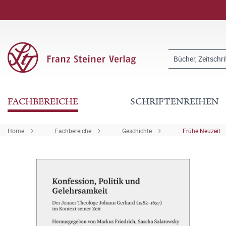
FACHBEREICHE
SCHRIFTENREIHEN
Home
Fachbereiche
Geschichte
Frühe Neuzeit