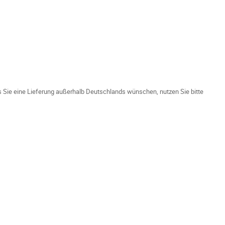
ls Sie eine Lieferung außerhalb Deutschlands wünschen, nutzen Sie bitte