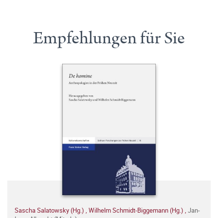
Empfehlungen für Sie
Sascha Salatowsky (Hg.)
,
Wilhelm Schmidt-Biggemann (Hg.)
,
Jan-