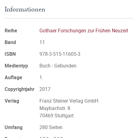
Informationen
Reihe
Gothaer Forschungen zur Frühen Neuzeit
Band
11
ISBN
978-3-515-11605-3
Medientyp
Buch - Gebunden
Auflage
1.
Copyrightjahr
2017
Verlag
Franz Steiner Verlag GmbH
Maybachstr. 8
70469 Stuttgart
Umfang
280 Seiten