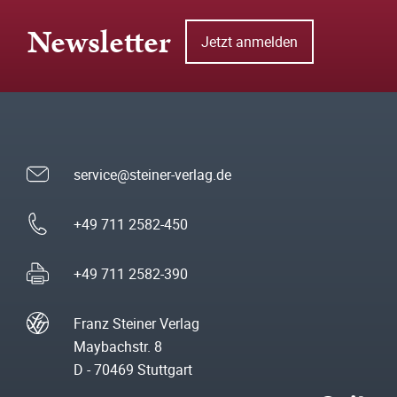
Newsletter
Jetzt anmelden
service@steiner-verlag.de
+49 711 2582-450
+49 711 2582-390
Franz Steiner Verlag
Maybachstr. 8
D - 70469 Stuttgart