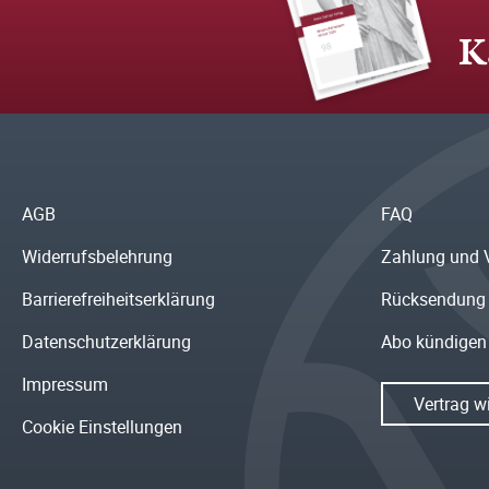
K
AGB
FAQ
Widerrufsbelehrung
Zahlung und 
Barrierefreiheitserklärung
Rücksendung
Datenschutzerklärung
Abo kündigen
Impressum
Vertrag w
Cookie Einstellungen