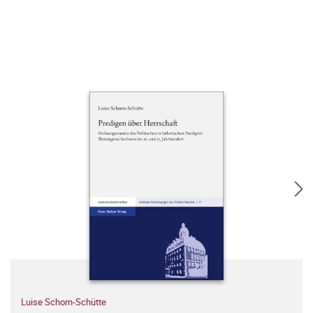
Luise Schorn-Schütte