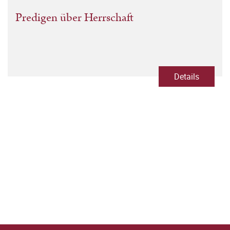
Predigen über Herrschaft
Details